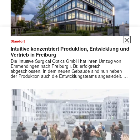
Standort
Intuitive konzentriert Produktion, Entwicklung und
Vertrieb in Freiburg
Die Intuitive Surgical Optics GmbH hat ihren Umzug von
Emmendingen nach Freiburg i. Br. erfolgreich
abgeschlossen. In dem neuen Gebäude sind nun neben
der Produktion auch die Entwicklungsteams angesiedelt. …