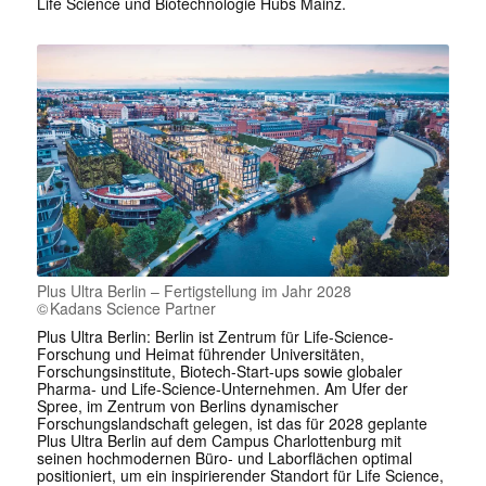
Life Science und Biotechnologie Hubs Mainz.
Plus Ultra Berlin – Fertigstellung im Jahr 2028
Kadans Science Partner
Plus Ultra Berlin: Berlin ist Zentrum für Life-Science-
Forschung und Heimat führender Universitäten,
Forschungsinstitute, Biotech-Start-ups sowie globaler
Pharma- und Life-Science-Unternehmen. Am Ufer der
Spree, im Zentrum von Berlins dynamischer
Forschungslandschaft gelegen, ist das für 2028 geplante
Plus Ultra Berlin auf dem Campus Charlottenburg mit
seinen hochmodernen Büro- und Laborflächen optimal
positioniert, um ein inspirierender Standort für Life Science,