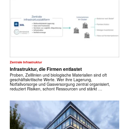
Zentrale Infrastruktur
Infrastruktur, die Firmen entlastet
Proben, Zelllinien und biologische Materialien sind oft
geschäftskritische Werte. Wer ihre Lagerung,
Notfallvorsorge und Gasversorgung zentral organisiert,
reduziert Risiken, schont Ressourcen und stärkt …