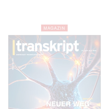
Mail
(erforderlich)
MAGAZIN