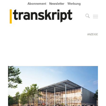
Abonnement
Newsletter
Werbung
ANZEIGE