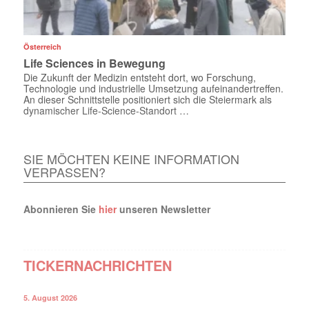
Österreich
Life Sciences in Bewegung
Die Zukunft der Medizin entsteht dort, wo ­Forschung,
Technologie und industrielle Umsetzung aufeinandertreffen.
An ­dieser Schnittstelle positioniert sich die Steiermark als
dynamischer ­Life-Science-Standort …
SIE MÖCHTEN KEINE INFORMATION
VERPASSEN?
Abonnieren Sie
hier
unseren Newsletter
TICKERNACHRICHTEN
5. August 2026