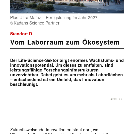
Plus Ultra Mainz – Fertigstellung im Jahr 2027
Kadans Science Partner
Standort D
Vom Laborraum zum Ökosystem
Der Life-Science-Sektor birgt enormes Wachstums- und
Innovationspotential. Um dieses zu entfalten, sind
leistungsfähige Forschungsinfrastrukturen
unverzichtbar. Dabei geht es um mehr als ­Laborflächen
– entscheidend ist ein Umfeld, das Innovation
beschleunigt.
ANZEIGE
Zukunftsweisende Innovation entsteht dort, wo