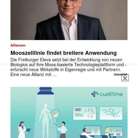
Allianzen
Mooszelllinie findet breitere Anwendung
Die Freiburger Eleva setzt bei der Entwicklung von neuen
Biologics auf ihre Moos-basierte Technologieplattform und ­
erforscht neue Wirkstoffe in Eigenregie und mit Partnern.
Eine neue Allianz mit …