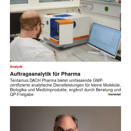
Analytik
Auftragsanalytik für Pharma
Tentamus DACH Pharma bietet umfassende GMP-
zertifizierte analytische Dienstleistungen für kleine Moleküle,
Biologika und ­Medizinprodukte, ergänzt durch Beratung und
QP-Freigabe