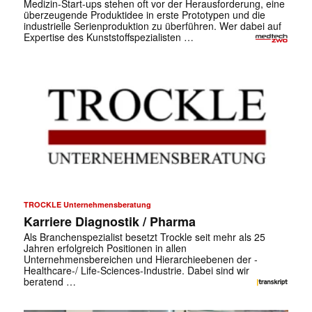
Medizin-Start-ups stehen oft vor der Herausforderung, eine
überzeugende Produktidee in erste Prototypen und die
industrielle Serienproduktion zu überführen. Wer dabei auf
Expertise des Kunststoffspezialisten …
TROCKLE Unternehmensberatung
Karriere Diagnostik / Pharma
Als Branchenspezialist besetzt Trockle seit mehr als 25
Jahren erfolgreich Positionen in allen
Unternehmensbereichen und Hierarchieebenen der ­
Healthcare-/ Life-Sciences-Industrie. Dabei sind wir
beratend …
✕