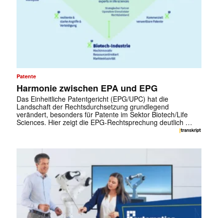
Patente
Harmonie zwischen EPA und EPG
Das Einheitliche Patentgericht (EPG/UPC) hat die
Landschaft der Rechtsdurchsetzung grundlegend
verändert, besonders für Patente im Sektor Biotech/Life
Sciences. Hier zeigt die EPG-Rechtsprechung deutlich …