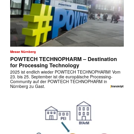
Messe Nürnberg
POWTECH TECHNOPHARM – Destination
for Processing Technology
2025 ist endlich wieder POWTECH TECHNOPHARM! Vom
23. bis 25. September ist die europäische Processing-
Community auf der POWTECH TECHNOPHARM in
Nürnberg zu Gast.