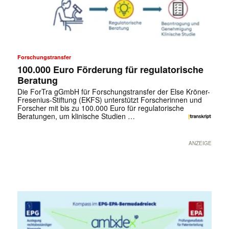
Forschungstransfer
100.000 Euro Förderung für regulatorische
Beratung
Die ForTra gGmbH für Forschungstransfer der Else Kröner-
Fresenius-Stiftung (EKFS) unterstützt Forscherinnen und
Forscher mit bis zu 100.000 Euro für regulatorische
Beratungen, um klinische Studien …
ANZEIGE