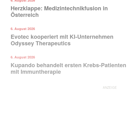
6. August 2026
Herzklappe: Medizintechnikfusion in
Österreich
6. August 2026
Evotec kooperiert mit KI-Unternehmen
Odyssey Therapeutics
6. August 2026
Kupando behandelt ersten Krebs-Patienten
mit Immuntherapie
ANZEIGE