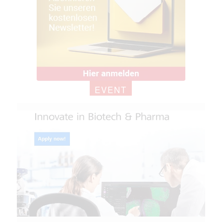
EVENT