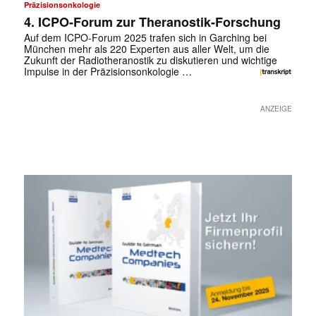
Präzisionsonkologie
4. ICPO-Forum zur Theranostik-Forschung
Auf dem ICPO-Forum 2025 trafen sich in Garching bei
München mehr als 220 Experten aus aller Welt, um die
Zukunft der Radiotheranostik zu diskutieren und wichtige
Impulse in der Präzisionsonkologie …
ANZEIGE