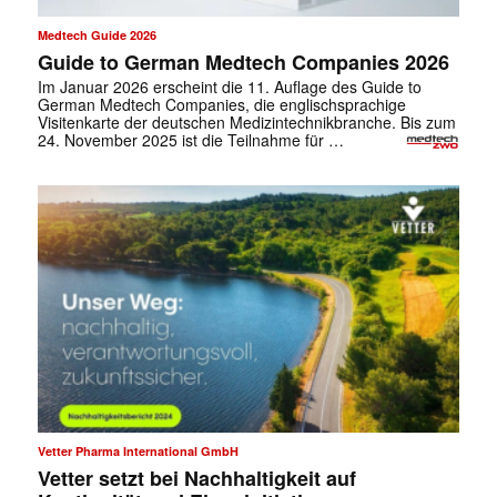
Medtech Guide 2026
Guide to German Medtech Companies 2026
Im Januar 2026 erscheint die 11. Auflage des Guide to
German Medtech Companies, die englischsprachige
Visitenkarte der deutschen Medizintechnikbranche. Bis zum
24. November 2025 ist die Teilnahme für …
Vetter Pharma International GmbH
Vetter setzt bei Nachhaltigkeit auf