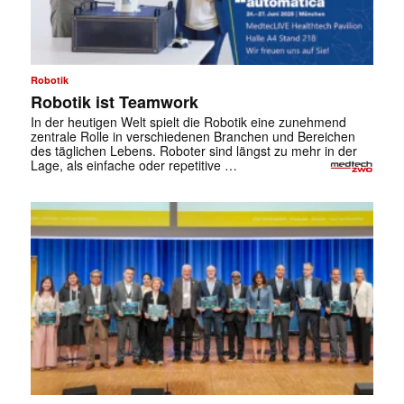
Robotik
Robotik ist Teamwork
In der heutigen Welt spielt die Robotik eine ­zunehmend
zentrale Rolle in verschiedenen Branchen und Bereichen
des täglichen Lebens. Roboter sind längst zu mehr in der
Lage, als einfache oder repetitive …