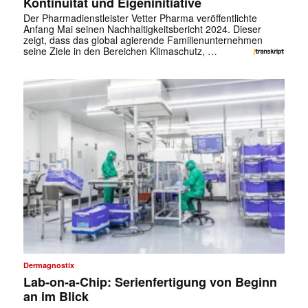
Kontinuität und Eigeninitiative
Der Pharmadienstleister Vetter Pharma veröffentlichte
Anfang Mai seinen Nachhaltigkeitsbericht 2024. Dieser
zeigt, dass das global agierende Familienunternehmen
seine Ziele in den Bereichen Klimaschutz, …
Dermagnostix
Lab-on-a-Chip: Serienfertigung von Beginn
an im Blick