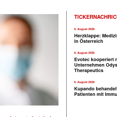
TICKERNACHRI
6. August 2026
Herzklappe: Medizi
in Österreich
6. August 2026
Evotec kooperiert m
Unternehmen Ody
Therapeutics
6. August 2026
Kupando behandelt
Patienten mit Imm