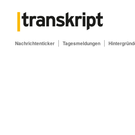
Nachrichtenticker
Tagesmeldungen
Hintergründ