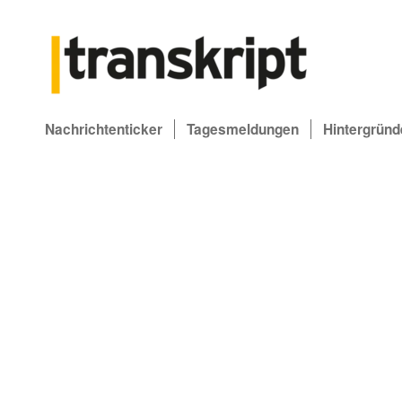
Nachrichtenticker
Tagesmeldungen
Hintergründ