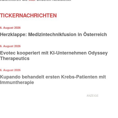
TICKERNACHRICHTEN
6. August 2026
Herzklappe: Medizintechnikfusion in Österreich
6. August 2026
Evotec kooperiert mit KI-Unternehmen Odyssey
Therapeutics
6. August 2026
Kupando behandelt ersten Krebs-Patienten mit
Immuntherapie
ANZEIGE