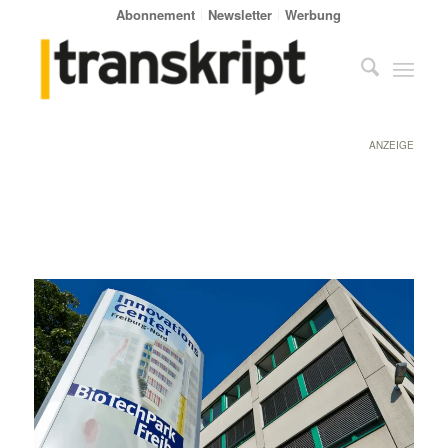
Abonnement
Newsletter
Werbung
ANZEIGE