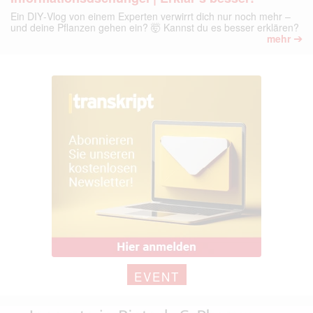
Ein DIY‑Vlog von einem Experten verwirrt dich nur noch mehr –
und deine Pflanzen gehen ein? 🤯 Kannst du es besser erklären?
➔
mehr
EVENT