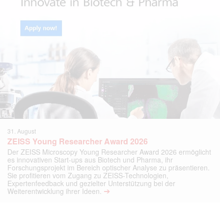
31. August
ZEISS Young Researcher Award 2026
Der ZEISS Microscopy Young Researcher Award 2026 ermöglicht
es innovativen Start-ups aus Biotech und Pharma, ihr
Forschungsprojekt im Bereich optischer Analyse zu präsentieren.
Sie profitieren vom Zugang zu ZEISS-Technologien,
Expertenfeedback und gezielter Unterstützung bei der
➔
Weiterentwicklung ihrer Ideen.