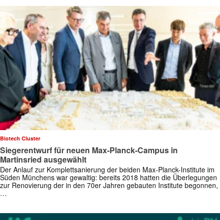
Biotech Cluster
Siegerentwurf für neuen Max-Planck-Campus in
✕
Martinsried ausgewählt
Der Anlauf zur Komplettsanierung der beiden Max-Planck-Institute im
Süden Münchens war gewaltig: bereits 2018 hatten die Überlegungen
zur Renovierung der in den 70er Jahren gebauten Institute begonnen,
…