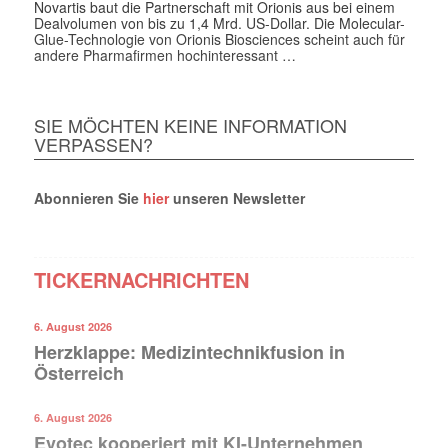
Novartis baut die Partnerschaft mit Orionis aus bei einem
Dealvolumen von bis zu 1,4 Mrd. US-Dollar. Die Molecular-
Glue-Technologie von Orionis Biosciences scheint auch für
andere Pharmafirmen hochinteressant …
SIE MÖCHTEN KEINE INFORMATION
VERPASSEN?
Abonnieren Sie
hier
unseren Newsletter
TICKERNACHRICHTEN
6. August 2026
Herzklappe: Medizintechnikfusion in
Österreich
6. August 2026
Evotec kooperiert mit KI-Unternehmen