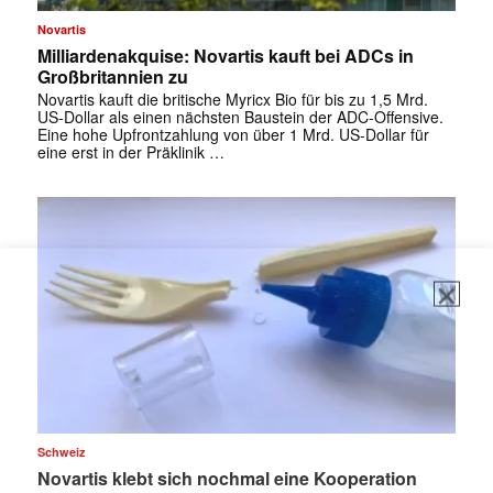
Novartis
Milliardenakquise: Novartis kauft bei ADCs in
Großbritannien zu
Novartis kauft die britische Myricx Bio für bis zu 1,5 Mrd.
US-Dollar als einen nächsten Baustein der ADC-Offensive.
Eine hohe Upfrontzahlung von über 1 Mrd. US-Dollar für
eine erst in der Präklinik …
Schweiz
Novartis klebt sich nochmal eine Kooperation