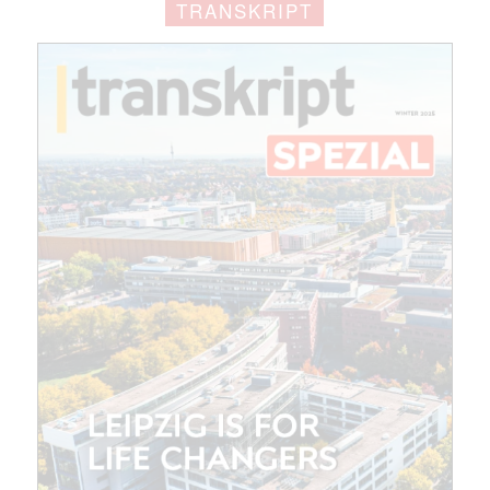
TRANSKRIPT