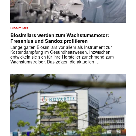
✕
Biosimilars
Biosimilars werden zum Wachstumsmotor:
Fresenius und Sandoz profitieren
Lange galten Biosimilars vor allem als Instrument zur
Kostendämpfung im Gesundheitswesen. Inzwischen
entwickeln sie sich für ihre Hersteller zunehmend zum
Wachstumstreiber. Das zeigen die aktuellen …