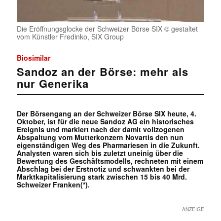
Die Eröffnungsglocke der Schweizer Börse SIX © gestaltet
vom Künstler Fredinko, SIX Group
Biosimilar
Sandoz an der Börse: mehr als
nur Generika
Der Börsengang an der Schweizer Börse SIX heute, 4.
Oktober, ist für die neue Sandoz AG ein historisches
Ereignis und markiert nach der damit vollzogenen
Abspaltung vom Mutterkonzern Novartis den nun
eigenständigen Weg des Pharmariesen in die Zukunft.
Analysten waren sich bis zuletzt uneinig über die
Bewertung des Geschäftsmodells, rechneten mit einem
Abschlag bei der Erstnotiz und schwankten bei der
Marktkapitalisierung stark zwischen 15 bis 40 Mrd.
Schweizer Franken(*).
ANZEIGE