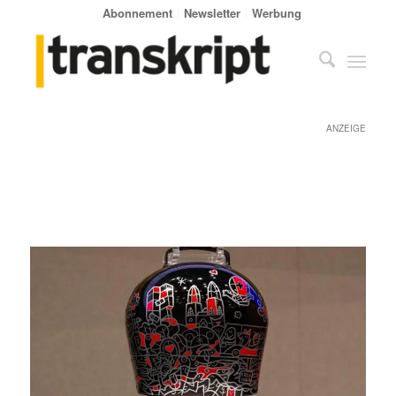
Abonnement
Newsletter
Werbung
ANZEIGE