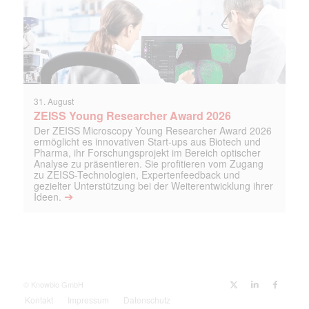
31. August
ZEISS Young Researcher Award 2026
Der ZEISS Microscopy Young Researcher Award 2026
ermöglicht es innovativen Start-ups aus Biotech und
Pharma, ihr Forschungsprojekt im Bereich optischer
Analyse zu präsentieren. Sie profitieren vom Zugang
zu ZEISS-Technologien, Expertenfeedback und
gezielter Unterstützung bei der Weiterentwicklung ihrer
➔
Ideen.
© Knowbio GmbH
Kontakt
Impressum
Datenschutz