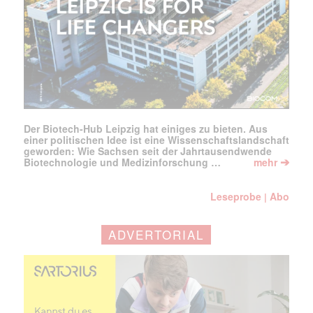
Der Biotech-Hub Leipzig hat einiges zu bieten. Aus
einer politischen Idee ist eine Wissenschaftslandschaft
geworden: Wie Sachsen seit der Jahrtausendwende
➔
Biotechnologie und Medizinforschung …
mehr
Leseprobe
Abo
|
ADVERTORIAL