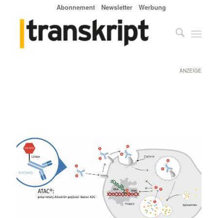
Abonnement
Newsletter
Werbung
ANZEIGE