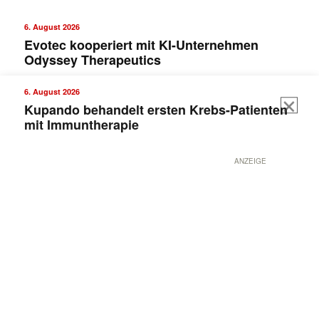
6. August 2026
Evotec kooperiert mit KI-Unternehmen
Odyssey Therapeutics
6. August 2026
Kupando behandelt ersten Krebs-Patienten
mit Immuntherapie
ANZEIGE