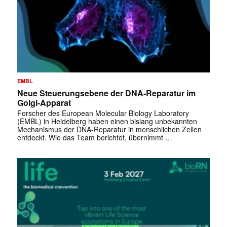
EMBL
Neue Steuerungsebene der DNA-Reparatur im
Golgi-Apparat
Forscher des European Molecular Biology Laboratory
(EMBL) in Heidelberg haben einen bislang unbekannten
Mechanismus der DNA-Reparatur in menschlichen Zellen
entdeckt. Wie das Team berichtet, übernimmt …