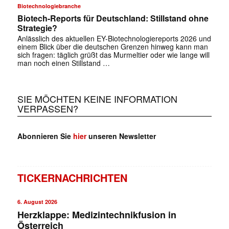
Biotechnologiebranche
Biotech-Reports für Deutschland: Stillstand ohne
Strategie?
Anlässlich des aktuellen EY-Biotechnologiereports 2026 und
einem Blick über die deutschen Grenzen hinweg kann man
sich fragen: täglich grüßt das Murmeltier oder wie lange will
man noch einen Stillstand …
SIE MÖCHTEN KEINE INFORMATION
VERPASSEN?
Abonnieren Sie
hier
unseren Newsletter
TICKERNACHRICHTEN
6. August 2026
Herzklappe: Medizintechnikfusion in
Österreich