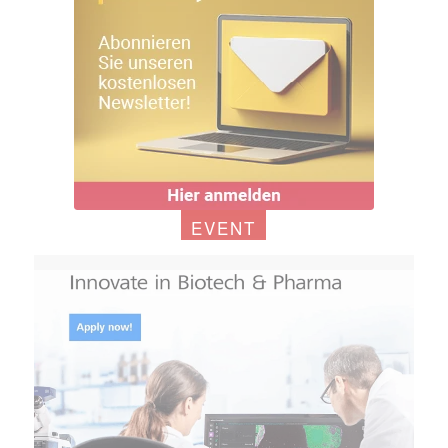
EVENT