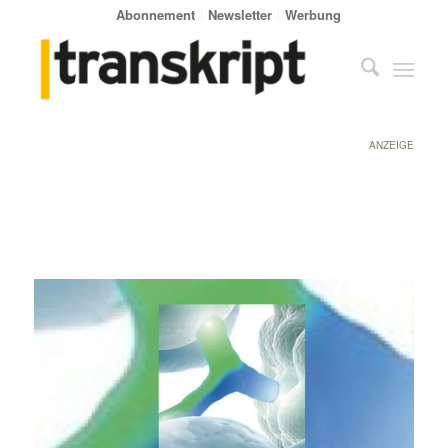
Abonnement
Newsletter
Werbung
ANZEIGE