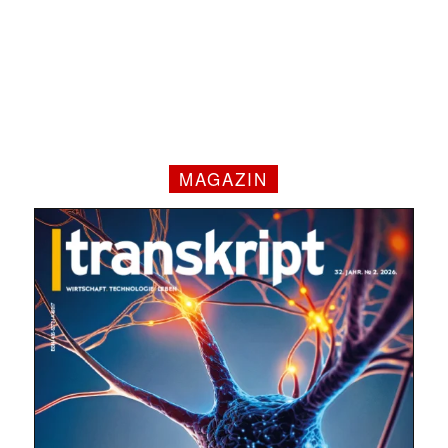
MAGAZIN