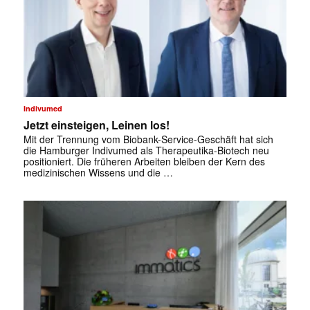
Indivumed
Jetzt einsteigen, Leinen los!
Mit der Trennung vom Biobank-Service-Geschäft hat sich
die Hamburger Indivumed als Therapeutika-Biotech neu
positioniert. Die früheren ­Arbeiten bleiben der Kern des
medizinischen Wissens und die …