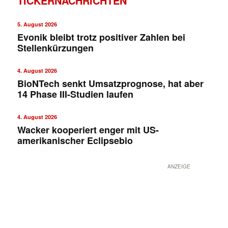
TICKERNACHRICHTEN
5. August 2026
Evonik bleibt trotz positiver Zahlen bei
Stellenkürzungen
4. August 2026
BioNTech senkt Umsatzprognose, hat aber
14 Phase III-Studien laufen
4. August 2026
Wacker kooperiert enger mit US-
amerikanischer Eclipsebio
ANZEIGE