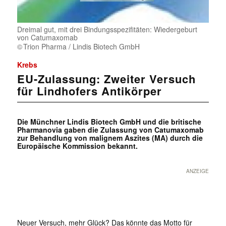
Dreimal gut, mit drei Bindungsspezifitäten: Wiedergeburt
von Catumaxomab
Trion Pharma / Lindis Biotech GmbH
Krebs
EU-Zulassung: Zweiter Versuch
für Lindhofers Antikörper
Die Münchner Lindis Biotech GmbH und die britische
Pharmanovia gaben die Zulassung von Catumaxomab
zur Behandlung von malignem Aszites (MA) durch die
Europäische Kommission bekannt.
ANZEIGE
Neuer Versuch, mehr Glück? Das könnte das Motto für