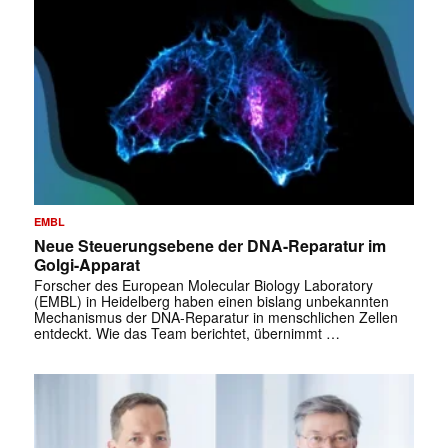
EMBL
Neue Steuerungsebene der DNA-Reparatur im
Golgi-Apparat
Forscher des European Molecular Biology Laboratory
(EMBL) in Heidelberg haben einen bislang unbekannten
Mechanismus der DNA-Reparatur in menschlichen Zellen
entdeckt. Wie das Team berichtet, übernimmt …