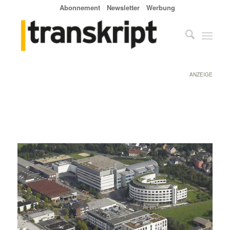
Abonnement
Newsletter
Werbung
ANZEIGE