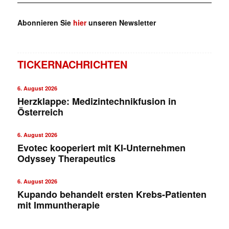
Abonnieren Sie
hier
unseren Newsletter
TICKERNACHRICHTEN
6. August 2026
Herzklappe: Medizintechnikfusion in
Österreich
6. August 2026
Evotec kooperiert mit KI-Unternehmen
Odyssey Therapeutics
6. August 2026
Kupando behandelt ersten Krebs-Patienten
mit Immuntherapie