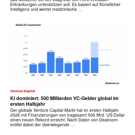
Erkrankungen unterstützen soll. Es basiert auf Künstlicher
Intelligenz und wertet medizinische …
✕
Venture-Kapital
KI dominiert: 500 Milliarden VC-Gelder global im
ersten Halbjahr
Der globale Venture-Capital-Markt hat im ersten Halbjahr
2026 mit Finanzierungen von insgesamt 506 Mrd. US-Dollar
einen neuen Rekord erreicht. Nach Daten von Dealroom
entfiel dabei der überwiegende …