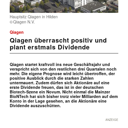
Hauptsitz Qiagen in Hilden
Qiagen N.V.
Qiagen
Qiagen überrascht positiv und
plant erstmals Dividende
Qiagen startet kraftvoll ins neue Geschäftsjahr und
verspricht sich von den restlichen drei Quartalen noch
mehr. Die eigene Prognose wird leicht übertroffen, der
positive Ausblick durch die starken Zahlen
untermauert. Zudem dürfen sich Aktionäre auf eine
erste Dividende freuen, das ist in der deutschen
Biotech-Szene ein Novum. Nicht einmal die Mainzer
BioNTech hat sich bisher trotz vieler Milliarden auf dem
Konto in der Lage gesehen, an die Aktionäre eine
Dividende auszuschütten.
ANZEIGE