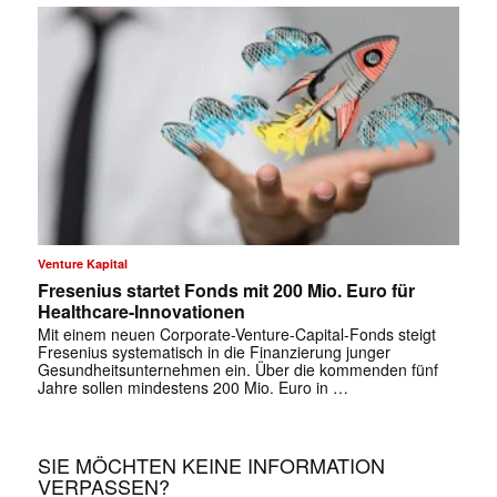
Venture Kapital
Fresenius startet Fonds mit 200 Mio. Euro für
Healthcare-Innovationen
Mit einem neuen Corporate-Venture-Capital-Fonds steigt
Fresenius systematisch in die Finanzierung junger
Gesundheitsunternehmen ein. Über die kommenden fünf
Jahre sollen mindestens 200 Mio. Euro in …
SIE MÖCHTEN KEINE INFORMATION
VERPASSEN?