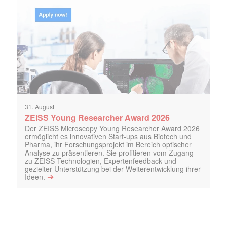
31. August
ZEISS Young Researcher Award 2026
Der ZEISS Microscopy Young Researcher Award 2026
ermöglicht es innovativen Start-ups aus Biotech und
Pharma, ihr Forschungsprojekt im Bereich optischer
Analyse zu präsentieren. Sie profitieren vom Zugang
zu ZEISS-Technologien, Expertenfeedback und
gezielter Unterstützung bei der Weiterentwicklung ihrer
➔
Ideen.