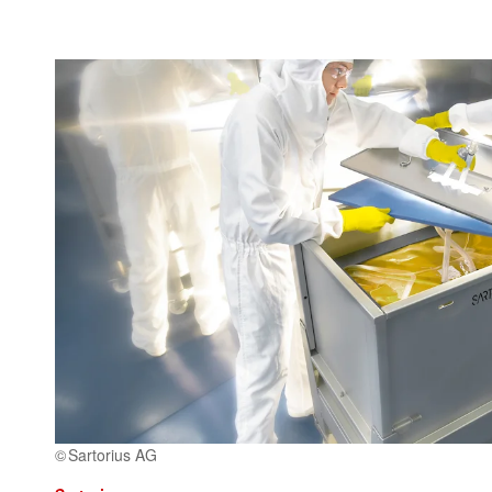
Sartorius AG