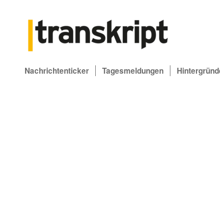
Nachrichtenticker
Tagesmeldungen
Hintergründ