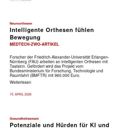
Neuroorthesen
Intelligente Orthesen fühlen
Bewegung
MEDTECH-ZWO-ARTIKEL
Forscher der Friedrich-Alexander-Universität Erlangen-
Nürnberg (FAU) arbeiten an intelligenten Orthesen mit
Tastsinn. Gefördert wird das Projekt vom
Bundesministerium für Forschung, Technologie und
Raumfahrt (BMFTR) mit 960.000 Euro.
Weiterlesen
15. APRIL 2026
Gesundheitswesen
Potenziale und Hürden für KI und