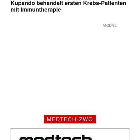
Kupando behandelt ersten Krebs-Patienten
mit Immuntherapie
ANZEIGE
MEDTECH-ZWO