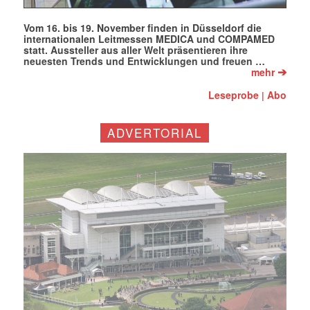
Vom 16. bis 19. November finden in Düsseldorf die
internationalen Leitmessen MEDICA und COMPAMED
statt. Aussteller aus aller Welt präsentieren ihre
neuesten Trends und Entwicklungen und freuen …
➔
mehr
Leseprobe
Abo
|
ADVERTORIAL