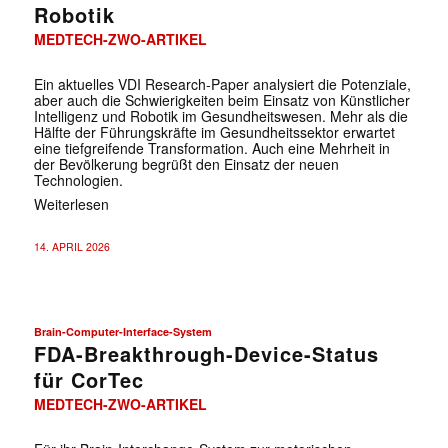
Robotik
MEDTECH-ZWO-ARTIKEL
Ein aktuelles VDI Research-Paper analysiert die Potenziale,
aber auch die Schwierigkeiten beim Einsatz von Künstlicher
Intelligenz und Robotik im Gesundheitswesen. Mehr als die
Hälfte der Führungskräfte im Gesundheitssektor erwartet
eine tiefgreifende Transformation. Auch eine Mehrheit in
der Bevölkerung begrüßt den Einsatz der neuen
Technologien.
Weiterlesen
14. APRIL 2026
Brain-Computer-Interface-System
FDA-Breakthrough-Device-Status
für CorTec
MEDTECH-ZWO-ARTIKEL