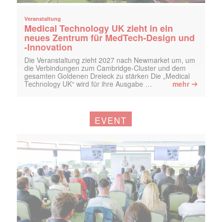
Veranstaltung
Medical Technology UK zieht in ein
neues Zentrum für MedTech-Design und
-Innovation
Die Veranstaltung zieht 2027 nach Newmarket um, um
die Verbindungen zum Cambridge-Cluster und dem
gesamten Goldenen Dreieck zu stärken Die „Medical
➔
Technology UK“ wird für ihre Ausgabe …
mehr
EVENT