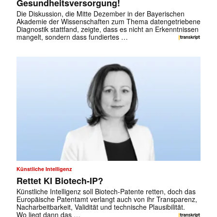
Gesundheitsversorgung!
Die Diskussion, die Mitte Dezember in der Bayerischen
Akademie der Wissenschaften zum Thema datengetriebene
Diagnostik stattfand, zeigte, dass es nicht an Erkenntnissen
mangelt, sondern dass fundiertes …
Künstliche Intelligenz
Rettet KI Biotech-IP?
Künstliche Intelligenz soll Biotech-Patente retten, doch das
Europäische Patentamt verlangt auch von ihr Transparenz,
Nacharbeitbarkeit, Validität und technische Plausibilität.
Wo liegt dann das …