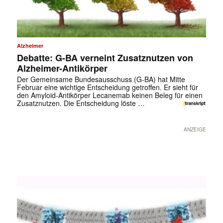
Alzheimer
Debatte: G-BA verneint Zusatznutzen von
Alzheimer-Antikörper
Der Gemeinsame Bundesausschuss (G-BA) hat Mitte
Februar eine wichtige Entscheidung getroffen. Er sieht für
den Amyloid-Antikörper Lecanemab keinen Beleg für einen
Zusatznutzen. Die Entscheidung löste …
ANZEIGE