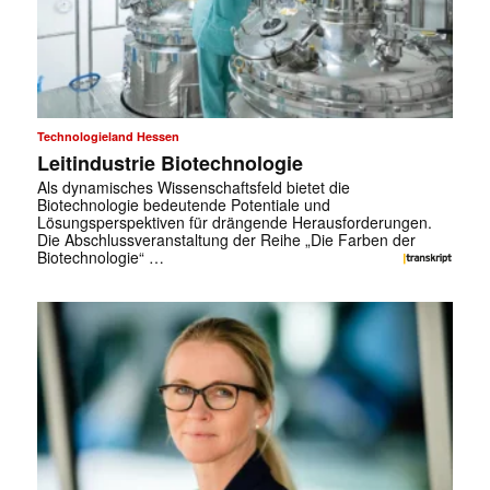
Technologieland Hessen
Leitindustrie Biotechnologie
Als dynamisches Wissenschaftsfeld bietet die
Biotechnologie bedeutende Potentiale und
Lösungsperspektiven für drängende Herausforderungen.
Die Abschlussveranstaltung der Reihe „Die Farben der
Biotechnologie“ …