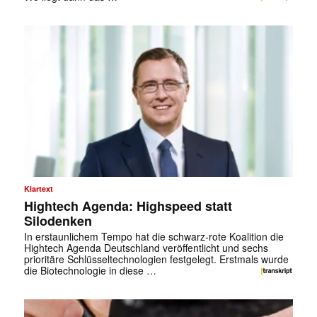
Klartext
Hightech Agenda: Highspeed statt
Silodenken
In erstaunlichem Tempo hat die schwarz-rote Koalition die
Hightech Agenda Deutschland veröffentlicht und sechs
prioritäre Schlüsseltechnologien festgelegt. Erstmals wurde
die Biotechnologie in diese …