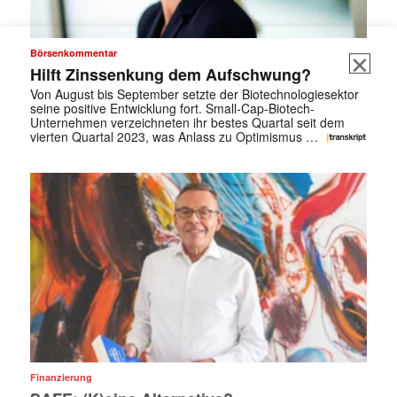
Börsenkommentar
Hilft Zinssenkung dem Aufschwung?
Von August bis September setzte der Biotechnologiesektor
seine positive Entwicklung fort. Small-Cap-Biotech-
Unternehmen verzeichneten ihr bestes Quartal seit dem
vierten Quartal 2023, was Anlass zu Optimismus …
Finanzierung