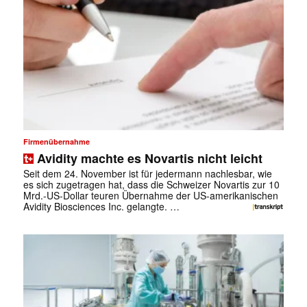
✕
Firmenübernahme
Avidity machte es Novartis nicht leicht
Seit dem 24. November ist für jedermann nachlesbar, wie
es sich zugetragen hat, dass die Schweizer Novartis zur 10
Mrd.-US-Dollar teuren Übernahme der US-amerikanischen
Avidity Biosciences Inc. gelangte. …