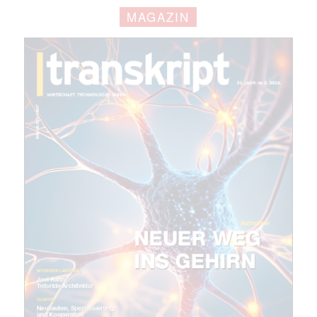
MAGAZIN