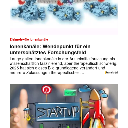
Zielmoleküle Ionenkanäle
Ionenkanäle: Wendepunkt für ein
unterschätztes Forschungsfeld
Lange galten Ionenkanäle in der Arzneimittelforschung als
wissenschaftlich faszinierend, aber therapeutisch schwierig.
2025 hat sich dieses Bild grundlegend verändert und
mehrere Zulassungen therapeutischer …