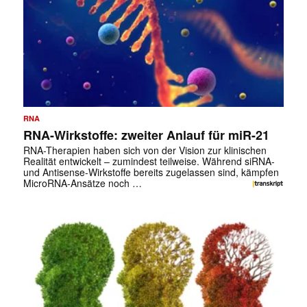
RNA
RNA-Wirkstoffe: zweiter Anlauf für miR-21
RNA-Therapien haben sich von der Vision zur klinischen
Realität entwickelt – zumindest teilweise. Während siRNA-
und Antisense-Wirkstoffe bereits zugelassen sind, kämpfen
MicroRNA-Ansätze noch …