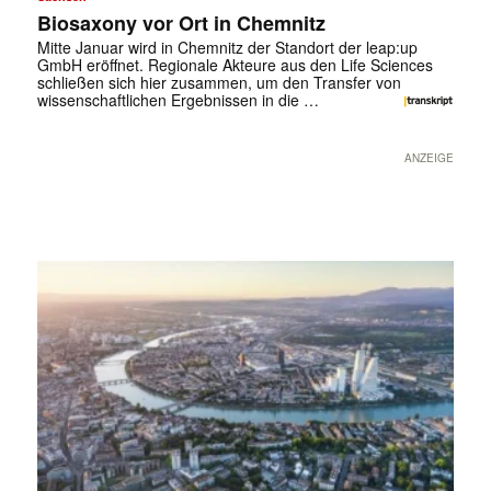
Biosaxony vor Ort in Chemnitz
Mitte Januar wird in Chemnitz der Standort der leap:up
GmbH eröffnet. Regionale Akteure aus den Life Sciences
schließen sich hier zusammen, um den Transfer von
wissenschaftlichen Ergebnissen in die …
ANZEIGE