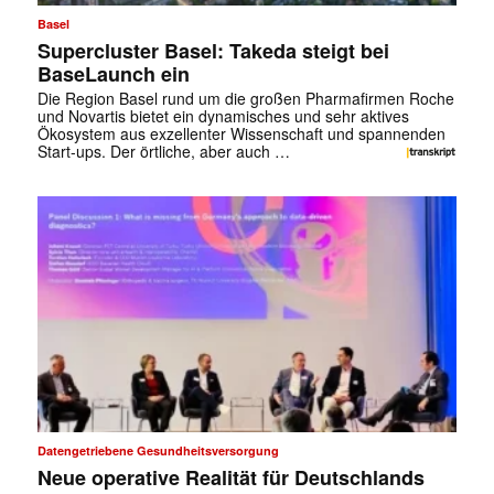
Basel
Supercluster Basel: Takeda steigt bei
BaseLaunch ein
Die Region Basel rund um die großen Pharmafirmen Roche
und Novartis bietet ein dynamisches und sehr aktives
Ökosystem aus exzellenter Wissenschaft und spannenden
Start-ups. Der örtliche, aber auch …
Datengetriebene Gesundheitsversorgung
Neue operative Realität für Deutschlands