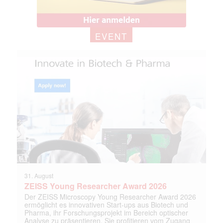
EVENT
31. August
ZEISS Young Researcher Award 2026
Der ZEISS Microscopy Young Researcher Award 2026
ermöglicht es innovativen Start-ups aus Biotech und
Pharma, ihr Forschungsprojekt im Bereich optischer
Analyse zu präsentieren. Sie profitieren vom Zugang