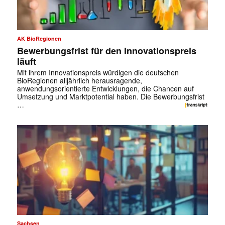
AK BioRegionen
Bewerbungsfrist für den Innovationspreis
läuft
Mit ihrem Innovationspreis würdigen die deutschen
BioRegionen alljährlich herausragende,
anwendungsorientierte Entwicklungen, die Chancen auf
Umsetzung und Marktpotential haben. Die Bewerbungsfrist
…
Sachsen