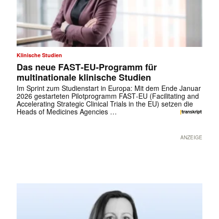
Klinische Studien
Das neue FAST‑EU‑Programm für
multinationale klinische Studien
Im Sprint zum Studienstart in Europa: Mit dem Ende Januar
2026 gestarteten Pilotprogramm FAST‑EU (Facilitating and
Accelerating Strategic Clinical Trials in the EU) setzen die
Heads of Medicines Agencies …
ANZEIGE