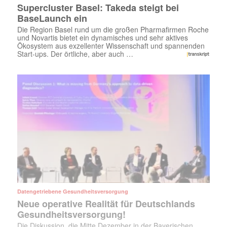
Supercluster Basel: Takeda steigt bei
BaseLaunch ein
Die Region Basel rund um die großen Pharmafirmen Roche
und Novartis bietet ein dynamisches und sehr aktives
Ökosystem aus exzellenter Wissenschaft und spannenden
Start-ups. Der örtliche, aber auch …
Datengetriebene Gesundheitsversorgung
Neue operative Realität für Deutschlands
Gesundheitsversorgung!
Die Diskussion, die Mitte Dezember in der Bayerischen