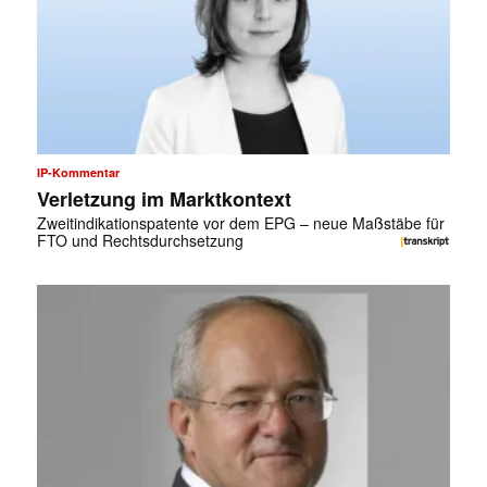
IP-Kommentar
Verletzung im Marktkontext
Zweitindikationspatente vor dem EPG – neue Maßstäbe für
FTO und Rechtsdurchsetzung