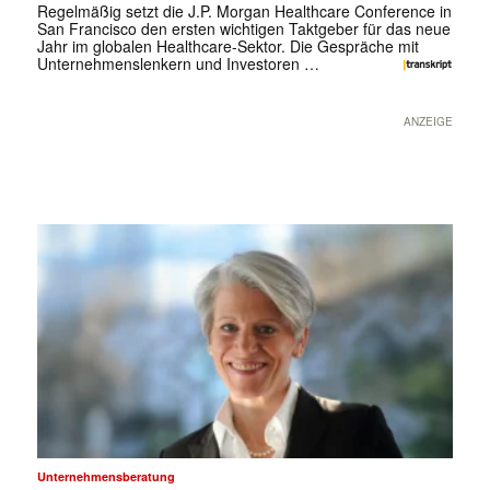
Regelmäßig setzt die J.P. Morgan Healthcare Conference in
San Francisco den ersten wichtigen Taktgeber für das neue
Jahr im globalen Healthcare-Sektor. Die Gespräche mit
Unternehmenslenkern und Investoren …
ANZEIGE
Unternehmensberatung