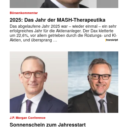
Börsenkommentar
2025: Das Jahr der MASH-Therapeutika
Das abgelaufene Jahr 2025 war – wieder einmal – ein sehr
erfolgreiches Jahr für die Aktienanleger. Der Dax kletterte
um 22,6%, vor allem getrieben durch die Rüstungs- und KI-
Aktien, und übersprang …
J.P. Morgan Conference
Sonnenschein zum Jahresstart