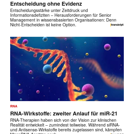
Entscheidung ohne Evidenz
Entscheidungsstärke unter Zeitdruck und
Informationsdefiziten – Herausforderungen für Senior
Management in wissensbasierten Organisationen: Denn
Nicht-Entscheiden ist keine Option.
RNA
RNA-Wirkstoffe: zweiter Anlauf für miR-21
RNA-Therapien haben sich von der Vision zur klinischen
Realität entwickelt – zumindest teilweise. Während siRNA-
und Antisense-Wirkstoffe bereits zugelassen sind, kämpfen