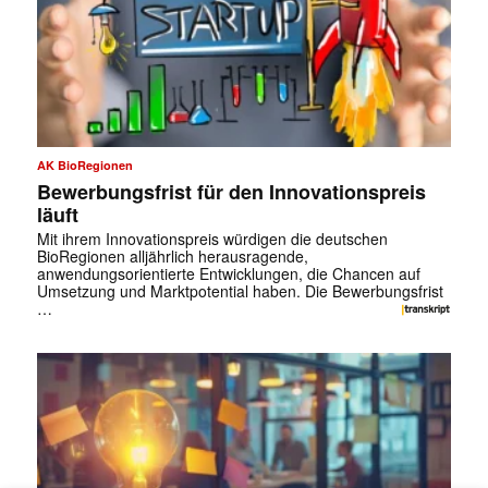
AK BioRegionen
Bewerbungsfrist für den Innovationspreis
läuft
Mit ihrem Innovationspreis würdigen die deutschen
BioRegionen alljährlich herausragende,
anwendungsorientierte Entwicklungen, die Chancen auf
Umsetzung und Marktpotential haben. Die Bewerbungsfrist
…