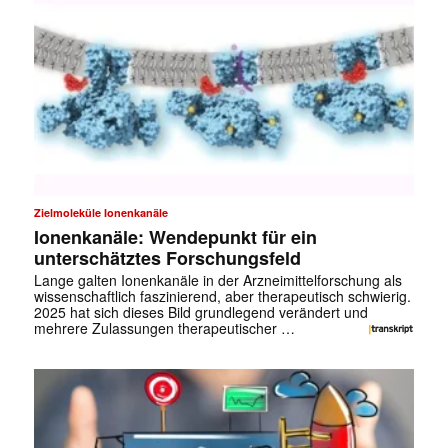
Zielmoleküle Ionenkanäle
Ionenkanäle: Wendepunkt für ein
unterschätztes Forschungsfeld
Lange galten Ionenkanäle in der Arzneimittelforschung als
wissenschaftlich faszinierend, aber therapeutisch schwierig.
2025 hat sich dieses Bild grundlegend verändert und
mehrere Zulassungen therapeutischer …
✕