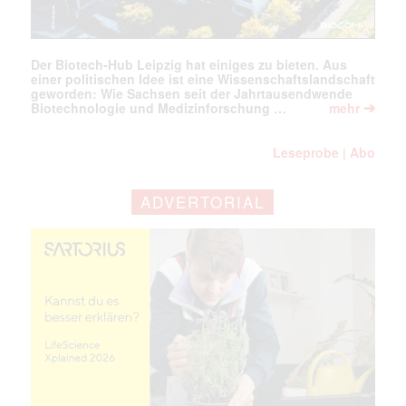
Der Biotech-Hub Leipzig hat einiges zu bieten. Aus
einer politischen Idee ist eine Wissenschaftslandschaft
geworden: Wie Sachsen seit der Jahrtausendwende
➔
Biotechnologie und Medizinforschung …
mehr
Leseprobe
Abo
|
ADVERTORIAL