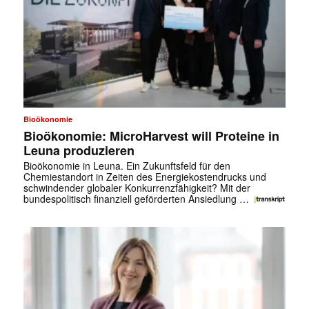
Bioökonomie
Bioökonomie: MicroHarvest will Proteine in
Leuna produzieren
Bioökonomie in Leuna. Ein Zukunftsfeld für den
Chemiestandort in Zeiten des Energiekostendrucks und
schwindender globaler Konkurrenzfähigkeit? Mit der
bundespolitisch finanziell geförderten Ansiedlung …