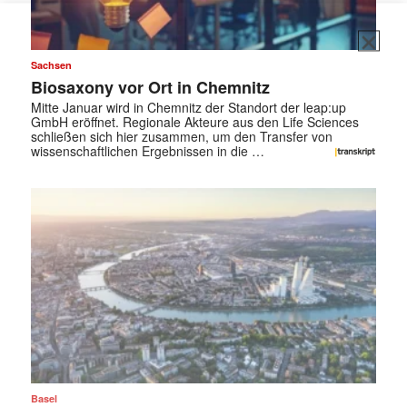
Sachsen
Biosaxony vor Ort in Chemnitz
Mitte Januar wird in Chemnitz der Standort der leap:up
GmbH eröffnet. Regionale Akteure aus den Life Sciences
schließen sich hier zusammen, um den Transfer von
wissenschaftlichen Ergebnissen in die …
Basel