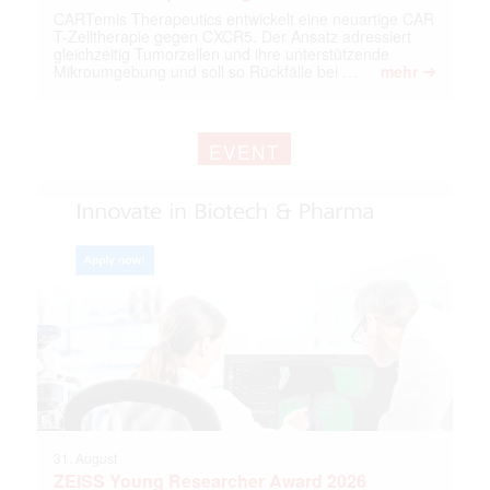
CARTemis Therapeutics entwickelt eine neuartige CAR
T-Zelltherapie gegen CXCR5. Der Ansatz adressiert
gleichzeitig Tumorzellen und ihre unterstützende
➔
Mikroumgebung und soll so Rückfälle bei …
mehr
EVENT
31. August
ZEISS Young Researcher Award 2026