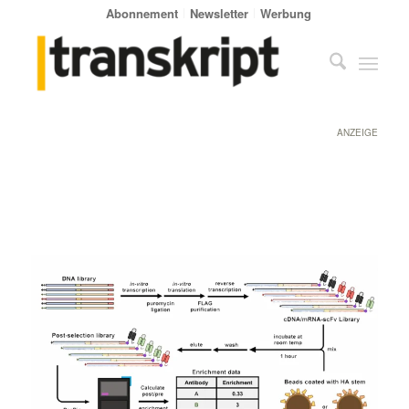
Abonnement
Newsletter
Werbung
ANZEIGE