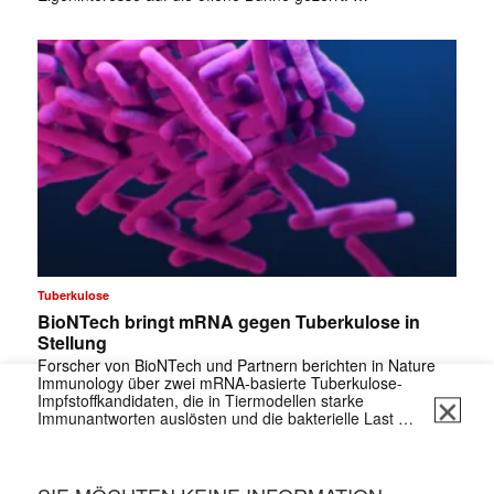
✕
Tuberkulose
BioNTech bringt mRNA gegen Tuberkulose in
Stellung
Forscher von BioNTech und Partnern berichten in Nature
Immunology über zwei mRNA-basierte Tuberkulose-
Impfstoffkandidaten, die in Tiermodellen starke
Immunantworten auslösten und die bakterielle Last …