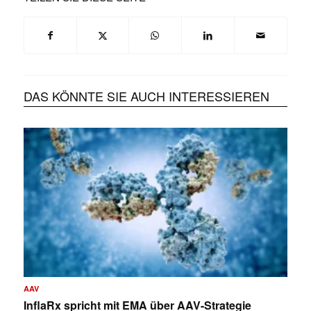
DAS KÖNNTE SIE AUCH INTERESSIEREN
AAV
InflaRx spricht mit EMA über AAV-Strategie