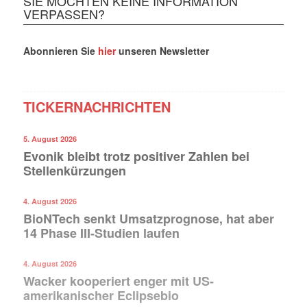
SIE MÖCHTEN KEINE INFORMATION
VERPASSEN?
Abonnieren Sie
hier
unseren Newsletter
TICKERNACHRICHTEN
5. August 2026
Evonik bleibt trotz positiver Zahlen bei
Stellenkürzungen
4. August 2026
BioNTech senkt Umsatzprognose, hat aber
14 Phase III-Studien laufen
4. August 2026
Wacker kooperiert enger mit US-
amerikanischer Eclipsebio