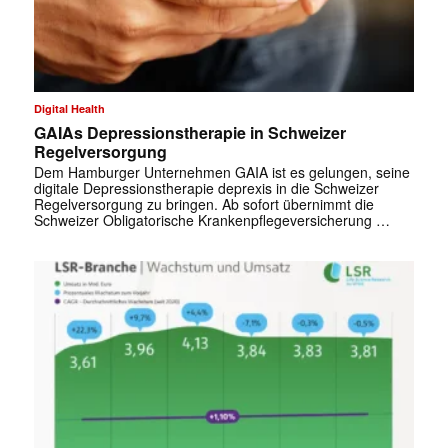
Digital Health
GAIAs Depressionstherapie in Schweizer
Regelversorgung
Dem Hamburger Unternehmen GAIA ist es gelungen, seine
digitale Depressionstherapie deprexis in die Schweizer
Regelversorgung zu bringen. Ab sofort übernimmt die
Schweizer Obligatorische Krankenpflegeversicherung …
✕