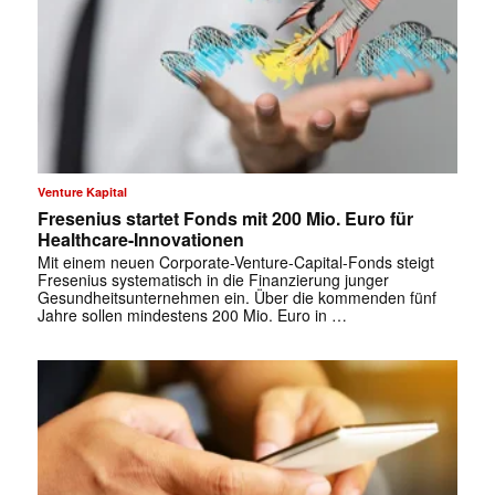
Venture Kapital
Fresenius startet Fonds mit 200 Mio. Euro für
Healthcare-Innovationen
Mit einem neuen Corporate-Venture-Capital-Fonds steigt
Fresenius systematisch in die Finanzierung junger
Gesundheitsunternehmen ein. Über die kommenden fünf
Jahre sollen mindestens 200 Mio. Euro in …