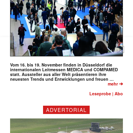
Vom 16. bis 19. November finden in Düsseldorf die
internationalen Leitmessen MEDICA und COMPAMED
statt. Aussteller aus aller Welt präsentieren ihre
neuesten Trends und Entwicklungen und freuen …
➔
mehr
Leseprobe
Abo
|
ADVERTORIAL