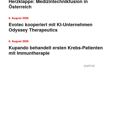
Herzklappe: Medizintechnikfusion in
Österreich
6. August 2026
Evotec kooperiert mit KI-Unternehmen
Odyssey Therapeutics
6. August 2026
Kupando behandelt ersten Krebs-Patienten
mit Immuntherapie
ANZEIGE