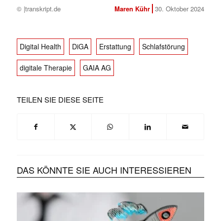
© |transkript.de
Maren Kühr
30. Oktober 2024
Digital Health
DiGA
Erstattung
Schlafstörung
digitale Therapie
GAIA AG
TEILEN SIE DIESE SEITE
DAS KÖNNTE SIE AUCH INTERESSIEREN