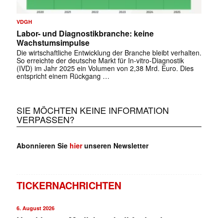
VDGH
Labor- und Diagnostikbranche: keine
Wachstumsimpulse
Die wirtschaftliche Entwicklung der Branche bleibt verhalten.
So erreichte der deutsche Markt für In-vitro-Diagnostik
(IVD) im Jahr 2025 ein Volumen von 2,38 Mrd. Euro. Dies
entspricht einem Rückgang …
SIE MÖCHTEN KEINE INFORMATION
VERPASSEN?
Abonnieren Sie
hier
unseren Newsletter
TICKERNACHRICHTEN
6. August 2026