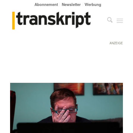
Abonnement
Newsletter
Werbung
ANZEIGE