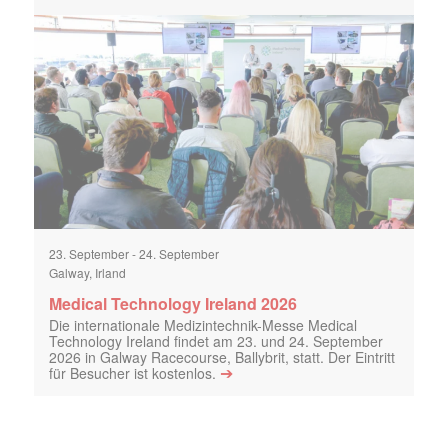
23. September
-
24. September
Galway, Irland
Medical Technology Ireland 2026
Die internationale Medizintechnik-Messe Medical
Technology Ireland findet am 23. und 24. September
2026 in Galway Racecourse, Ballybrit, statt. Der Eintritt
➔
für Besucher ist kostenlos.