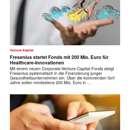
Venture Kapital
Fresenius startet Fonds mit 200 Mio. Euro für
Healthcare-Innovationen
Mit einem neuen Corporate-Venture-Capital-Fonds steigt
Fresenius systematisch in die Finanzierung junger
Gesundheitsunternehmen ein. Über die kommenden fünf
Jahre sollen mindestens 200 Mio. Euro in …