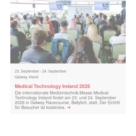
23. September
-
24. September
Galway, Irland
Medical Technology Ireland 2026
Die internationale Medizintechnik-Messe Medical
Technology Ireland findet am 23. und 24. September
2026 in Galway Racecourse, Ballybrit, statt. Der Eintritt
➔
für Besucher ist kostenlos.