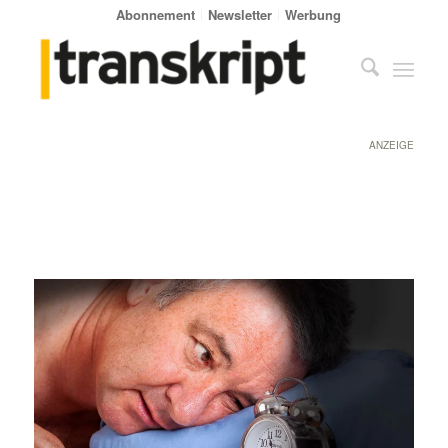
Abonnement
Newsletter
Werbung
ANZEIGE