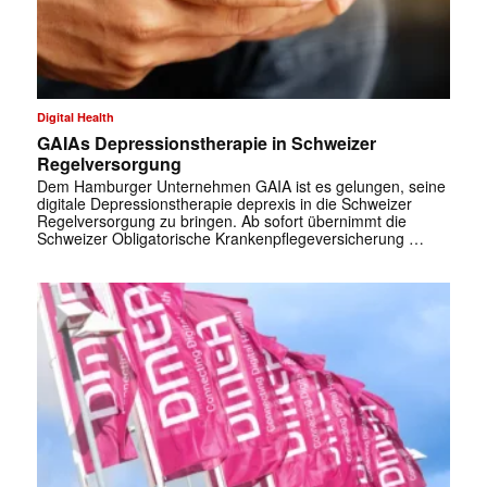
Digital Health
GAIAs Depressionstherapie in Schweizer
Regelversorgung
Dem Hamburger Unternehmen GAIA ist es gelungen, seine
digitale Depressionstherapie deprexis in die Schweizer
Regelversorgung zu bringen. Ab sofort übernimmt die
Schweizer Obligatorische Krankenpflegeversicherung …
✕