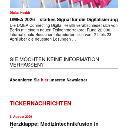
Digital Health
DMEA 2026 – starkes Signal für die Digitalisierung
Die DMEA Connecting Digital Health verabschiedet sich von
Berlin mit einem neuen Teilnehmerrekord: Rund 22.000
internationale Besucher informierten sich vom 21. bis 23.
April über die neuesten Lösungen …
SIE MÖCHTEN KEINE INFORMATION
VERPASSEN?
Abonnieren Sie
hier
unseren Newsletter
TICKERNACHRICHTEN
6. August 2026
Herzklappe: Medizintechnikfusion in