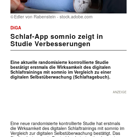
Edler von Rabenstein - stock.adobe.com
DiGA
Schlaf-App somnio zeigt in
Studie Verbesserungen
Eine aktuelle randomisierte kontrollierte Studie
bestätigt erstmals die Wirksamkeit des digitalen
Schlaftrainings mit somnio im Vergleich zu einer
digitalen Selbstüberwachung (Schlaftagebuch).
ANZEIGE
Eine neue randomisierte kontrollierte Studie hat erstmals
die Wirksamkeit des digitalen Schlaftrainings mit somnio im
Vergleich zur digitalen Selbstüberwachung bestätigt. Das