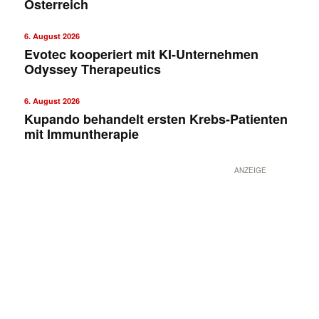
Österreich
6. August 2026
Evotec kooperiert mit KI-Unternehmen
Odyssey Therapeutics
6. August 2026
Kupando behandelt ersten Krebs-Patienten
mit Immuntherapie
ANZEIGE