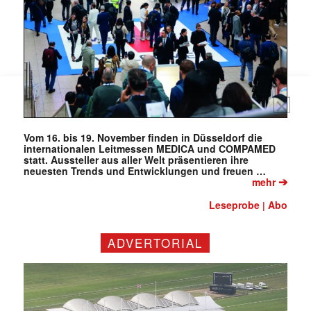
Vom 16. bis 19. November finden in Düsseldorf die
internationalen Leitmessen MEDICA und COMPAMED
statt. Aussteller aus aller Welt präsentieren ihre
neuesten Trends und Entwicklungen und freuen …
➔
mehr
Leseprobe
Abo
|
ADVERTORIAL