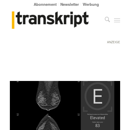
Abonnement
Newsletter
Werbung
ANZEIGE