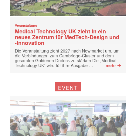
Veranstaltung
Medical Technology UK zieht in ein
neues Zentrum für MedTech-Design und
-Innovation
Die Veranstaltung zieht 2027 nach Newmarket um, um
die Verbindungen zum Cambridge-Cluster und dem
gesamten Goldenen Dreieck zu stärken Die „Medical
➔
Technology UK“ wird für ihre Ausgabe …
mehr
EVENT