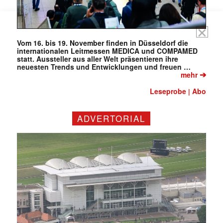
Vom 16. bis 19. November finden in Düsseldorf die
internationalen Leitmessen MEDICA und COMPAMED
statt. Aussteller aus aller Welt präsentieren ihre
neuesten Trends und Entwicklungen und freuen …
➔
mehr
Leseprobe
Abo
|
ADVERTORIAL