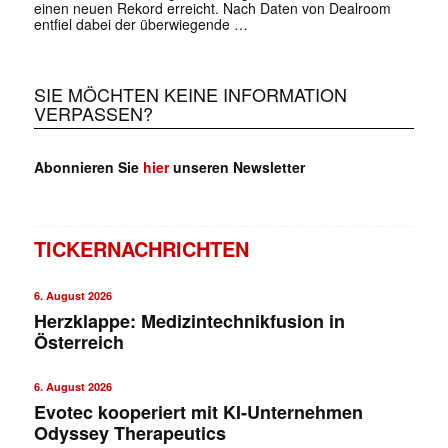
einen neuen Rekord erreicht. Nach Daten von Dealroom
entfiel dabei der überwiegende …
SIE MÖCHTEN KEINE INFORMATION
VERPASSEN?
Abonnieren Sie
hier
unseren Newsletter
TICKERNACHRICHTEN
6. August 2026
Herzklappe: Medizintechnikfusion in
Österreich
6. August 2026
Evotec kooperiert mit KI-Unternehmen
Odyssey Therapeutics