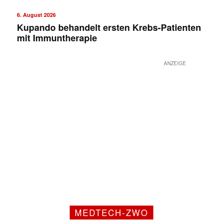
6. August 2026
Kupando behandelt ersten Krebs-Patienten
mit Immuntherapie
ANZEIGE
MEDTECH-ZWO