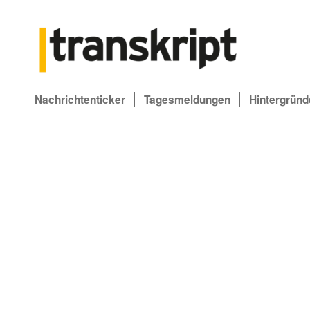
Nachrichtenticker
Tagesmeldungen
Hintergründ