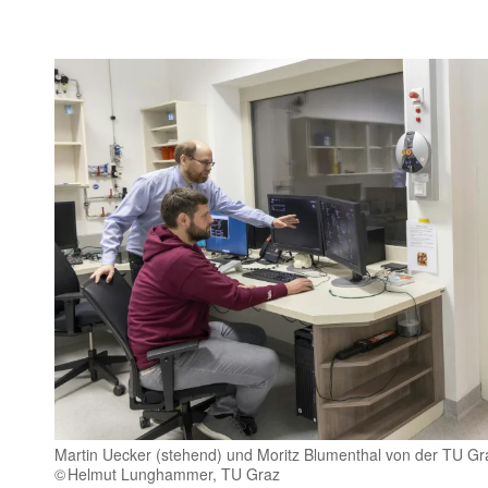
Martin Uecker (stehend) und Moritz Blumenthal von der TU G
Helmut Lunghammer, TU Graz