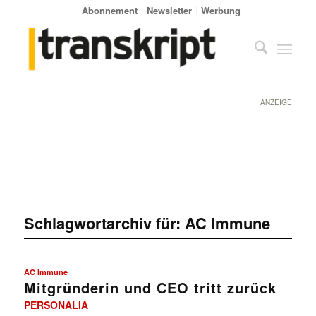
Abonnement
Newsletter
Werbung
ANZEIGE
Schlagwortarchiv für:
AC Immune
AC Immune
Mitgründerin und CEO tritt zurück
PERSONALIA