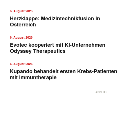
6. August 2026
Herzklappe: Medizintechnikfusion in
Österreich
6. August 2026
Evotec kooperiert mit KI-Unternehmen
Odyssey Therapeutics
6. August 2026
✕
Kupando behandelt ersten Krebs-Patienten
mit Immuntherapie
ANZEIGE