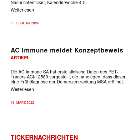
Nachrichtenticker, Kalenderwoche 4-5.
Weiterlesen
5. FEBRUAR 2024
AC Immune meldet Konzeptbeweis
ARTIKEL
Die AC Immune SA hat erste klinische Daten des PET-
Tracers ACI-12589 vorgestellt, die nahelegen, dass dieser
eine Frühdiagnose der Demenzerkrankung MSA eröffnet.
Weiterlesen
16. MÄRZ 2022
TICKERNACHRICHTEN