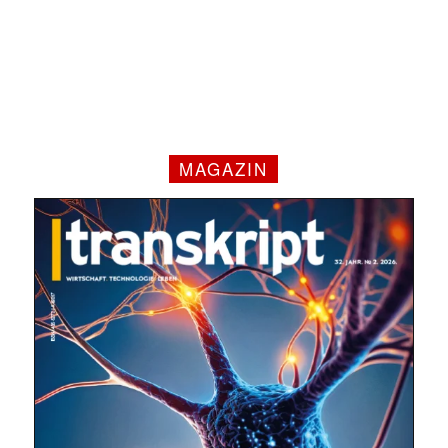
MAGAZIN