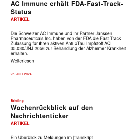
AC Immune erhält FDA-Fast-Track-
Status
ARTIKEL
Die Schweizer AC Immune und ihr Partner Janssen
Pharmaceuticals Inc. haben von der FDA die Fast-Track-
Zulassung für ihren aktiven Anti-pTau-Impfstoff ACI-
35.030/JNJ-2056 zur Behandlung der Alzheimer-Krankheit
erhalten.
Weiterlesen
25. JULI 2024
Briefing
Wochenrückblick auf den
Nachrichtenticker
ARTIKEL
Ein Überblick zu Meldungen im |transkript-