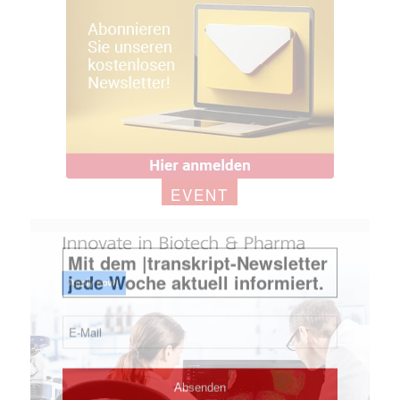
EVENT