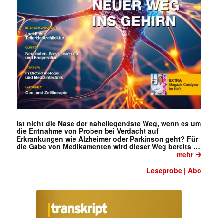
Ist nicht die Nase der naheliegendste Weg, wenn es um
die Entnahme von Proben bei Verdacht auf
Erkrankungen wie Alzheimer oder Parkinson geht? Für
die Gabe von Medikamenten wird dieser Weg bereits …
➔
mehr
Leseprobe
Abo
|