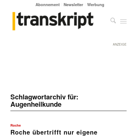
Abonnement
Newsletter
Werbung
ANZEIGE
Schlagwortarchiv für:
Augenheilkunde
Roche
Roche übertrifft nur eigene