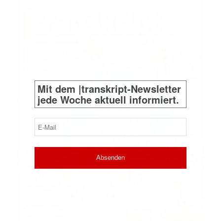
Mit dem |transkript-Newsletter
jede Woche aktuell informiert.
E-
Mail
(erforderlich)