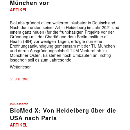
München vor
ARTIKEL
BioLabs gründet einen weiteren Inkubator in Deutschland.
Nach dem ersten seiner Art in Heidelberg im Jahr 2021 und
einem ganz neuen (für die frühphasigen Projekte vor der
Gründung) mit der Charité und dem Berlin Institute of
Health (BIH) vor wenigen Tagen, erfolgte nun eine
Eröffnungsankündigung gemeinsam mit der TU München
und deren Ausgründungseinheit TUM VentureLab im
Münchner Osten. Es stehen noch Umbauten an, richtig
losgehen soll es zum Jahresende.
Weiterlesen
30. JULI 2025
Inkubatoren
BioMed X: Von Heidelberg über die
USA nach Paris
ARTIKEL