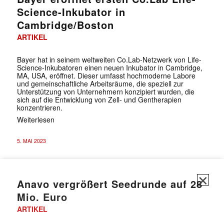
Science-Inkubator in
Cambridge/Boston
ARTIKEL
Bayer hat in seinem weltweiten Co.Lab-Netzwerk von Life-
Science-Inkubatoren einen neuen Inkubator in Cambridge,
MA, USA, eröffnet. Dieser umfasst hochmoderne Labore
und gemeinschaftliche Arbeitsräume, die speziell zur
Unterstützung von Unternehmern konzipiert wurden, die
sich auf die Entwicklung von Zell- und Gentherapien
konzentrieren.
Weiterlesen
5. MAI 2023
✕
Anavo vergrößert Seedrunde auf 28
Mio. Euro
ARTIKEL