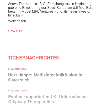
Anavo Therapeutics B.V. (Forschungssitz in Heidelberg)
gab eine Erweiterung der Seed-Runde um 8,5 Mio. Euro
bekannt, wobei MRL Ventures Fund als neuer Investor
hinzukam.
Weiterlesen
3. MAI 2023
TICKERNACHRICHTEN
6. August 2026
Herzklappe: Medizintechnikfusion in
Österreich
6. August 2026
Evotec kooperiert mit KI-Unternehmen
Odyssey Therapeutics