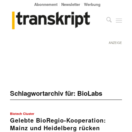
Abonnement
Newsletter
Werbung
ANZEIGE
Schlagwortarchiv für:
BioLabs
Biotech Cluster
Gelebte BioRegio-Kooperation:
Mainz und Heidelberg rücken