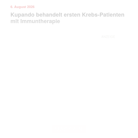
6. August 2026
Kupando behandelt ersten Krebs-Patienten
mit Immuntherapie
ANZEIGE
MAGAZIN