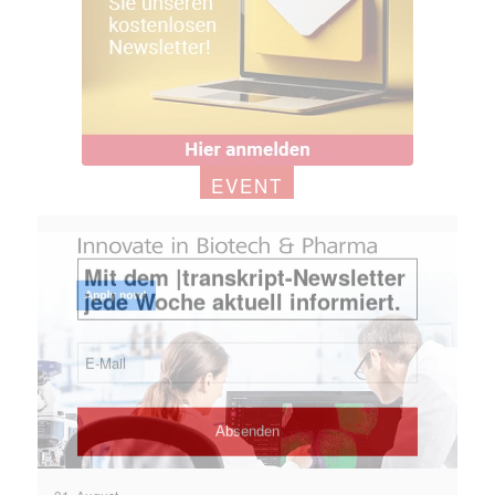
EVENT