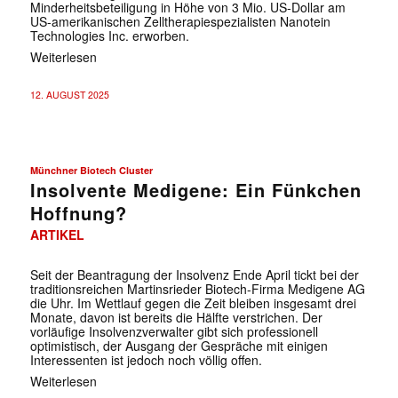
Minderheitsbeteiligung in Höhe von 3 Mio. US-Dollar am
US-amerikanischen Zelltherapiespezialisten Nanotein
Technologies Inc. erworben.
Weiterlesen
12. AUGUST 2025
Münchner Biotech Cluster
Insolvente Medigene: Ein Fünkchen
Hoffnung?
ARTIKEL
Seit der Beantragung der Insolvenz Ende April tickt bei der
traditionsreichen Martinsrieder Biotech-Firma Medigene AG
die Uhr. Im Wettlauf gegen die Zeit bleiben insgesamt drei
Monate, davon ist bereits die Hälfte verstrichen. Der
vorläufige Insolvenzverwalter gibt sich professionell
optimistisch, der Ausgang der Gespräche mit einigen
Interessenten ist jedoch noch völlig offen.
Weiterlesen