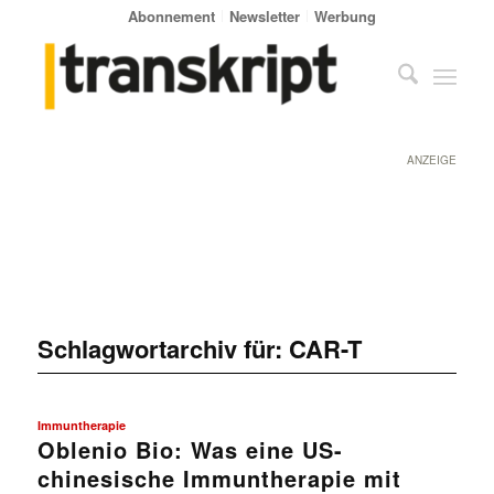
Abonnement
Newsletter
Werbung
ANZEIGE
Schlagwortarchiv für:
CAR-T
Immuntherapie
Oblenio Bio: Was eine US-
chinesische Immuntherapie mit