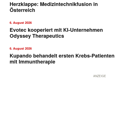
Herzklappe: Medizintechnikfusion in
Österreich
6. August 2026
Evotec kooperiert mit KI-Unternehmen
Odyssey Therapeutics
6. August 2026
Kupando behandelt ersten Krebs-Patienten
mit Immuntherapie
ANZEIGE