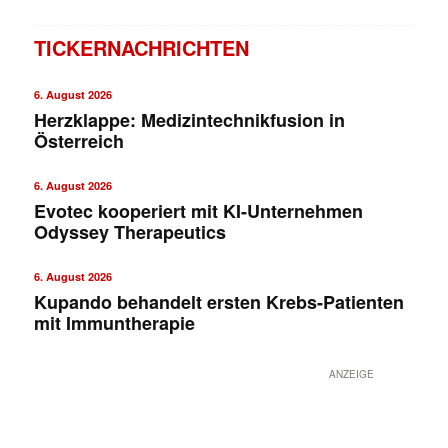
TICKERNACHRICHTEN
6. August 2026
Herzklappe: Medizintechnikfusion in
Österreich
6. August 2026
Evotec kooperiert mit KI-Unternehmen
Odyssey Therapeutics
6. August 2026
Kupando behandelt ersten Krebs-Patienten
mit Immuntherapie
ANZEIGE