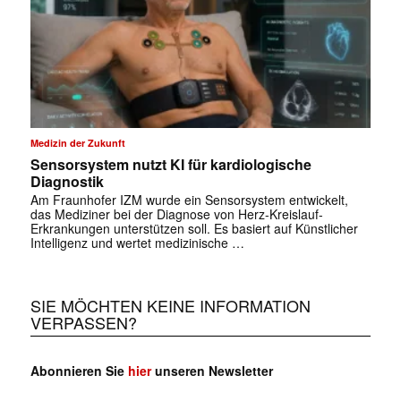
Medizin der Zukunft
Sensorsystem nutzt KI für kardiologische
Diagnostik
Am Fraunhofer IZM wurde ein Sensorsystem entwickelt,
das Mediziner bei der Diagnose von Herz-Kreislauf-
Erkrankungen unterstützen soll. Es basiert auf Künstlicher
Intelligenz und wertet medizinische …
SIE MÖCHTEN KEINE INFORMATION
VERPASSEN?
Abonnieren Sie
hier
unseren Newsletter