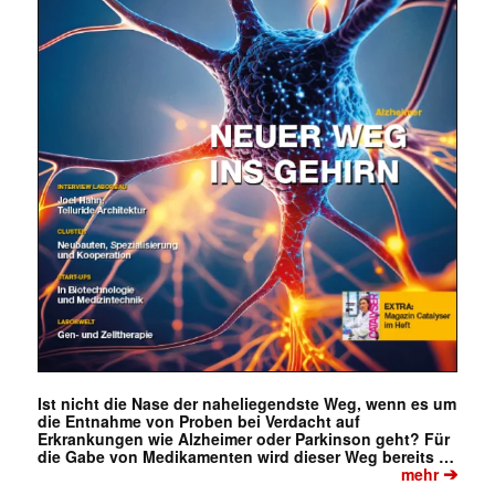
Ist nicht die Nase der naheliegendste Weg, wenn es um
die Entnahme von Proben bei Verdacht auf
Erkrankungen wie Alzheimer oder Parkinson geht? Für
die Gabe von Medikamenten wird dieser Weg bereits …
➔
mehr