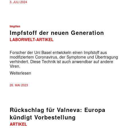
3. JULI 2024
Impfen
Impfstoff der neuen Generation
LABORWELT-ARTIKEL
Forscher der Uni Basel entwickeln einen Impfstoff aus
modifiziertem Coronavirus, der Symptome und Übertragung
verhindert. Diese Technik ist auch anwendbar auf andere
Viren.
Weiterlesen
26. MAI 2023
Rückschlag für Valneva: Europa
kündigt Vorbestellung
ARTIKEL