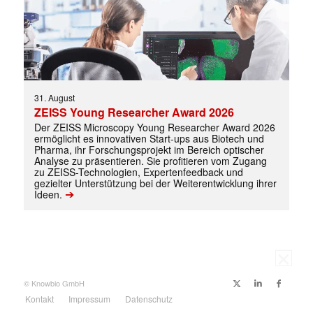
31. August
ZEISS Young Researcher Award 2026
Der ZEISS Microscopy Young Researcher Award 2026
ermöglicht es innovativen Start-ups aus Biotech und
Pharma, ihr Forschungsprojekt im Bereich optischer
Analyse zu präsentieren. Sie profitieren vom Zugang
zu ZEISS-Technologien, Expertenfeedback und
gezielter Unterstützung bei der Weiterentwicklung ihrer
➔
Ideen.
© Knowbio GmbH
Kontakt
Impressum
Datenschutz