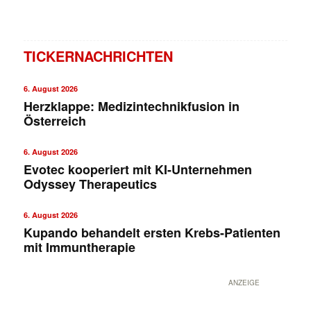
TICKERNACHRICHTEN
6. August 2026
Herzklappe: Medizintechnikfusion in
Österreich
6. August 2026
Evotec kooperiert mit KI-Unternehmen
Odyssey Therapeutics
6. August 2026
Kupando behandelt ersten Krebs-Patienten
mit Immuntherapie
ANZEIGE