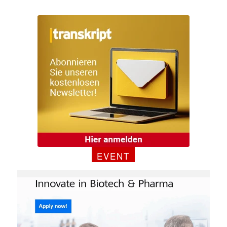
EVENT