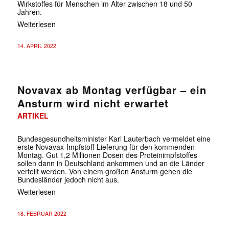
Wirkstoffes für Menschen im Alter zwischen 18 und 50
Jahren.
Weiterlesen
14. APRIL 2022
Novavax ab Montag verfügbar – ein
Ansturm wird nicht erwartet
ARTIKEL
Bundesgesundheitsminister Karl Lauterbach vermeldet eine
erste Novavax-Impfstoff-Lieferung für den kommenden
Montag. Gut 1,2 Millionen Dosen des Proteinimpfstoffes
sollen dann in Deutschland ankommen und an die Länder
verteilt werden. Von einem großen Ansturm gehen die
Bundesländer jedoch nicht aus.
Weiterlesen
18. FEBRUAR 2022