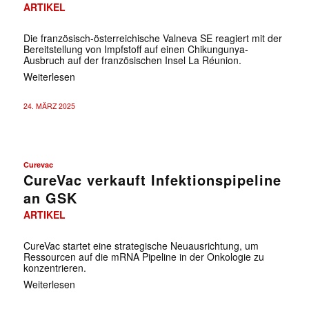
ARTIKEL
Die französisch-österreichische Valneva SE reagiert mit der
Bereitstellung von Impfstoff auf einen Chikungunya-
Ausbruch auf der französischen Insel La Réunion.
Weiterlesen
24. MÄRZ 2025
Curevac
CureVac verkauft Infektionspipeline
an GSK
ARTIKEL
CureVac startet eine strategische Neuausrichtung, um
Ressourcen auf die mRNA Pipeline in der Onkologie zu
konzentrieren.
Weiterlesen