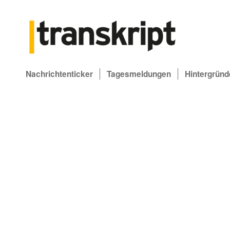
Nachrichtenticker
Tagesmeldungen
Hintergründ