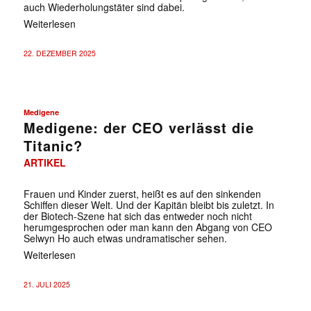
auch Wiederholungstäter sind dabei.
Weiterlesen
22. DEZEMBER 2025
Medigene
Medigene: der CEO verlässt die
Titanic?
ARTIKEL
Frauen und Kinder zuerst, heißt es auf den sinkenden
Schiffen dieser Welt. Und der Kapitän bleibt bis zuletzt. In
der Biotech-Szene hat sich das entweder noch nicht
herumgesprochen oder man kann den Abgang von CEO
Selwyn Ho auch etwas undramatischer sehen.
Weiterlesen
21. JULI 2025