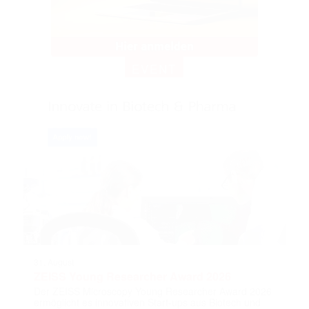
EVENT
31. August
ZEISS Young Researcher Award 2026
Der ZEISS Microscopy Young Researcher Award 2026
ermöglicht es innovativen Start-ups aus Biotech und