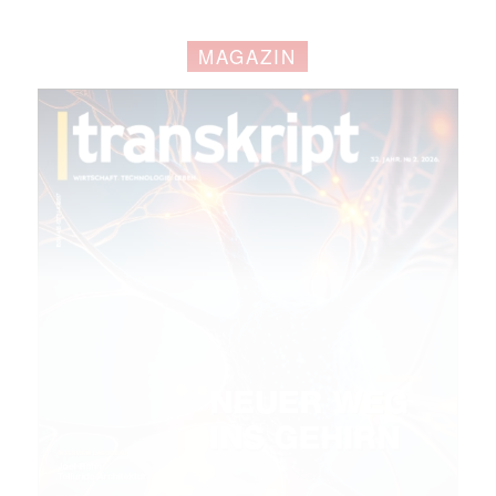
MAGAZIN