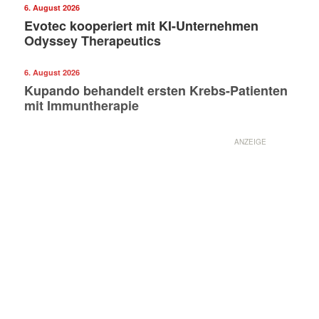
6. August 2026
Evotec kooperiert mit KI-Unternehmen
Odyssey Therapeutics
6. August 2026
Kupando behandelt ersten Krebs-Patienten
mit Immuntherapie
ANZEIGE