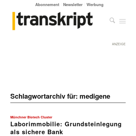
Abonnement
Newsletter
Werbung
ANZEIGE
Schlagwortarchiv für:
medigene
Münchner Biotech Cluster
Laborimmobilie: Grundsteinlegung
als sichere Bank