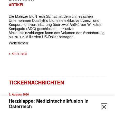
ARTIKEL
Die Mainzer BioNTech SE hat mit dem chinesischen
Unternehmen DualityBio Ltd. eine exklusive Lizenz- und
Kooperationsvereinbarung über zwei Antikörper-Wirkstoff-
Konjugate (ADC) geschlossen. Inklusive
Meilensteinzahlungen kann das Volumen der Vereinbarung
bis zu 1,5 Milliarden US-Dollar betragen.
Weiterlesen
4. APRIL 2023
TICKERNACHRICHTEN
6. August 2026
✕
Herzklappe: Medizintechnikfusion in
Österreich