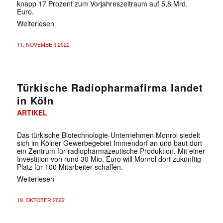
knapp 17 Prozent zum Vorjahreszeitraum auf 5,8 Mrd.
Euro.
Weiterlesen
11. NOVEMBER 2022
Türkische Radiopharmafirma landet
in Köln
ARTIKEL
Das türkische Biotechnologie-Unternehmen Monrol siedelt
sich im Kölner Gewerbegebiet Immendorf an und baut dort
ein Zentrum für radiopharmazeutische Produktion. Mit einer
Investition von rund 30 Mio. Euro will Monrol dort zukünftig
Platz für 100 Mitarbeiter schaffen.
Weiterlesen
19. OKTOBER 2022