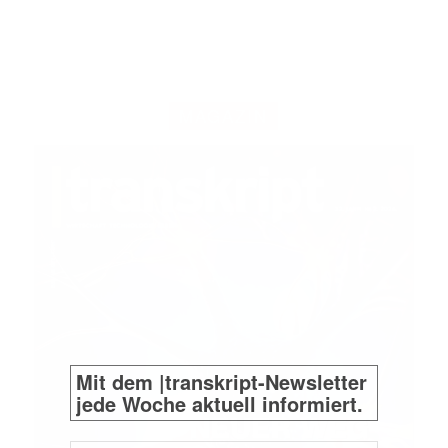
MAGAZIN
Mit dem |transkript-Newsletter
jede Woche aktuell informiert.