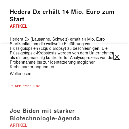
Hedera Dx erhält 14 Mio. Euro zum
Start
ARTIKEL
Hedera Dx (Lausanne, Schweiz) erhält 14 Mio. Euro
Startkapital, um die weltweite Einführung von
Flüssigbiopsien (Liquid Biopsy) zu beschleunigen. Die
Flüssigbiopsie-Krebstests werden von dem Unternehmen
✕
als ein engmaschig kontrollierter Analyseprozess von der
Probennahme bis zur Identifizierung möglicher
Krebsmarker angeboten.
Weiterlesen
26. SEPTEMBER 2022
Joe Biden mit starker
Biotechnologie-Agenda
ARTIKEL