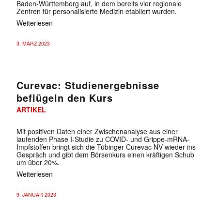
Baden-Württemberg auf, in dem bereits vier regionale
Zentren für personalisierte Medizin etabliert wurden.
Weiterlesen
3. MÄRZ 2023
Curevac: Studienergebnisse
beflügeln den Kurs
ARTIKEL
Mit positiven Daten einer Zwischenanalyse aus einer
laufenden Phase I-Studie zu COVID- und Grippe-mRNA-
Impfstoffen bringt sich die Tübinger Curevac NV wieder ins
Gespräch und gibt dem Börsenkurs einen kräftigen Schub
um über 20%.
Weiterlesen
9. JANUAR 2023