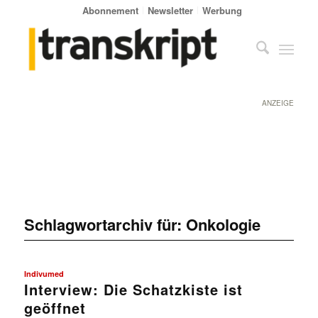
Abonnement
Newsletter
Werbung
ANZEIGE
Schlagwortarchiv für:
Onkologie
Indivumed
Interview: Die Schatzkiste ist
geöffnet