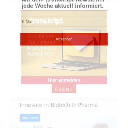
EVENT