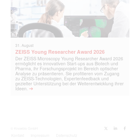
31. August
ZEISS Young Researcher Award 2026
Der ZEISS Microscopy Young Researcher Award 2026
ermöglicht es innovativen Start-ups aus Biotech und
Pharma, ihr Forschungsprojekt im Bereich optischer
Analyse zu präsentieren. Sie profitieren vom Zugang
zu ZEISS-Technologien, Expertenfeedback und
gezielter Unterstützung bei der Weiterentwicklung ihrer
➔
Ideen.
© Knowbio GmbH
Kontakt
Impressum
Datenschutz