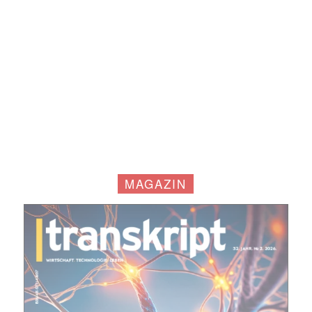
MAGAZIN