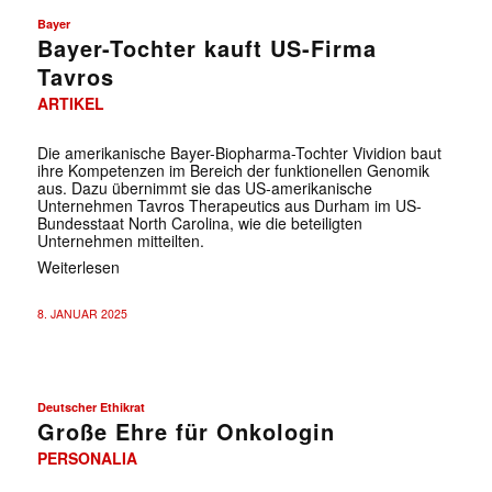
Bayer
Bayer-Tochter kauft US-Firma
Tavros
ARTIKEL
Die amerikanische Bayer-Biopharma-Tochter Vividion baut
ihre Kompetenzen im Bereich der funktionellen Genomik
aus. Dazu übernimmt sie das US-amerikanische
Unternehmen Tavros Therapeutics aus Durham im US-
Bundesstaat North Carolina, wie die beteiligten
Unternehmen mitteilten.
Weiterlesen
8. JANUAR 2025
Deutscher Ethikrat
Große Ehre für Onkologin
PERSONALIA