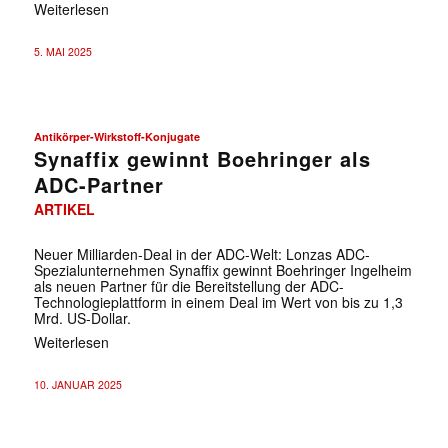
Weiterlesen
5. MAI 2025
Antikörper-Wirkstoff-Konjugate
Synaffix gewinnt Boehringer als
ADC-Partner
ARTIKEL
Neuer Milliarden-Deal in der ADC-Welt: Lonzas ADC-
Spezialunternehmen Synaffix gewinnt Boehringer Ingelheim
als neuen Partner für die Bereitstellung der ADC-
Technologieplattform in einem Deal im Wert von bis zu 1,3
Mrd. US-Dollar.
Weiterlesen
10. JANUAR 2025