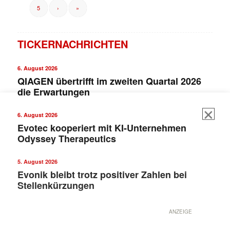
5
›
»
TICKERNACHRICHTEN
6. August 2026
QIAGEN übertrifft im zweiten Quartal 2026
die Erwartungen
6. August 2026
Evotec kooperiert mit KI-Unternehmen
Odyssey Therapeutics
5. August 2026
Evonik bleibt trotz positiver Zahlen bei
Stellenkürzungen
ANZEIGE