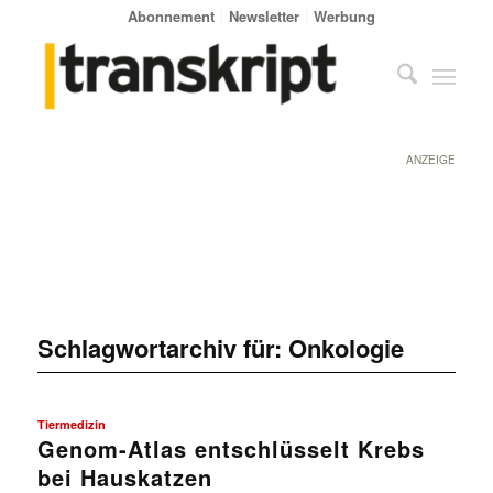
Abonnement
Newsletter
Werbung
ANZEIGE
Schlagwortarchiv für:
Onkologie
Tiermedizin
Genom-Atlas entschlüsselt Krebs
bei Hauskatzen