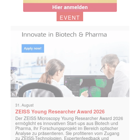
EVENT
31. August
ZEISS Young Researcher Award 2026
Der ZEISS Microscopy Young Researcher Award 2026
ermöglicht es innovativen Start-ups aus Biotech und
Pharma, ihr Forschungsprojekt im Bereich optischer
Analyse zu präsentieren. Sie profitieren vom Zugang
zu ZEISS-Technologien, Expertenfeedback und