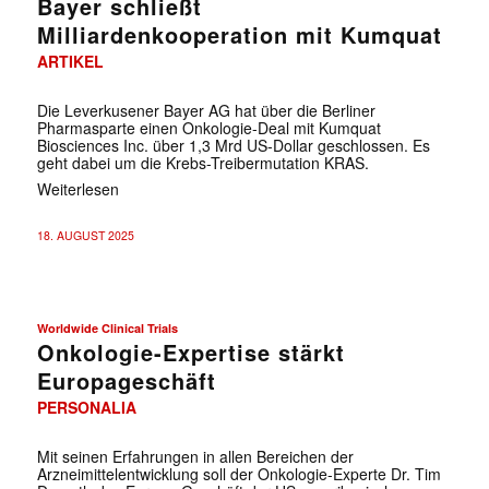
Bayer schließt
Milliardenkooperation mit Kumquat
ARTIKEL
Die Leverkusener Bayer AG hat über die Berliner
Pharmasparte einen Onkologie-Deal mit Kumquat
Biosciences Inc. über 1,3 Mrd US-Dollar geschlossen. Es
geht dabei um die Krebs-Treibermutation KRAS.
Weiterlesen
18. AUGUST 2025
Worldwide Clinical Trials
Onkologie-Expertise stärkt
Europageschäft
PERSONALIA
Mit seinen Erfahrungen in allen Bereichen der
Arzneimittelentwicklung soll der Onkologie-Experte Dr. Tim