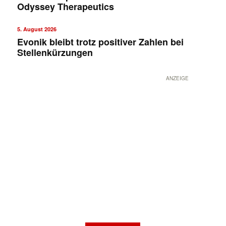
Odyssey Therapeutics
5. August 2026
Evonik bleibt trotz positiver Zahlen bei
Stellenkürzungen
ANZEIGE