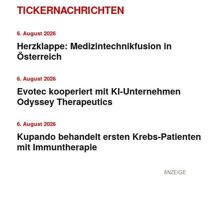
TICKERNACHRICHTEN
6. August 2026
Herzklappe: Medizintechnikfusion in
Österreich
6. August 2026
Evotec kooperiert mit KI-Unternehmen
Odyssey Therapeutics
6. August 2026
Kupando behandelt ersten Krebs-Patienten
mit Immuntherapie
ANZEIGE