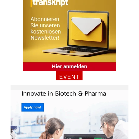
EVENT