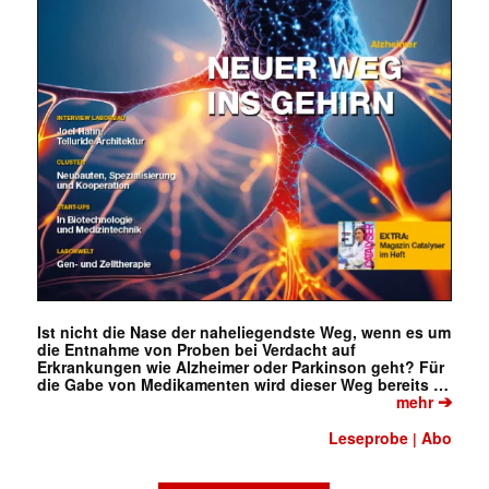
Ist nicht die Nase der naheliegendste Weg, wenn es um
die Entnahme von Proben bei Verdacht auf
Erkrankungen wie Alzheimer oder Parkinson geht? Für
die Gabe von Medikamenten wird dieser Weg bereits …
➔
mehr
Leseprobe
Abo
|