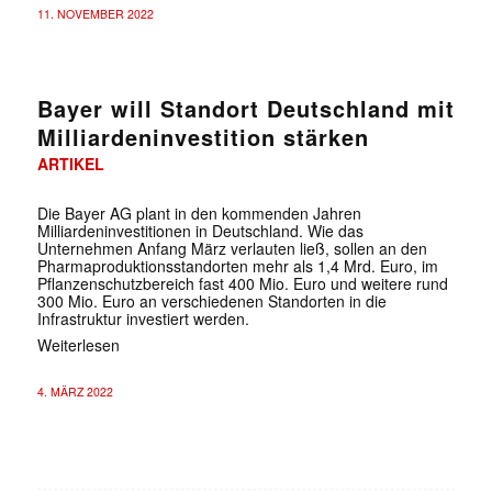
11. NOVEMBER 2022
Bayer will Standort Deutschland mit
Milliardeninvestition stärken
ARTIKEL
Die Bayer AG plant in den kommenden Jahren
Milliardeninvestitionen in Deutschland. Wie das
Unternehmen Anfang März verlauten ließ, sollen an den
Pharmaproduktionsstandorten mehr als 1,4 Mrd. Euro, im
Pflanzenschutzbereich fast 400 Mio. Euro und weitere rund
300 Mio. Euro an verschiedenen Standorten in die
Infrastruktur investiert werden.
Weiterlesen
4. MÄRZ 2022