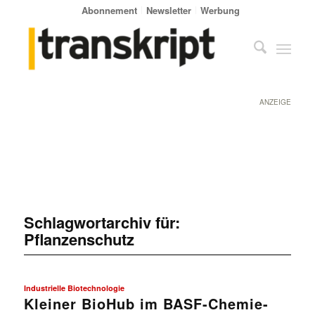
Abonnement
Newsletter
Werbung
ANZEIGE
Schlagwortarchiv für:
Pflanzenschutz
Industrielle Biotechnologie
Kleiner BioHub im BASF-Chemie-