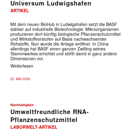
Universum Ludwigshafen
ARTIKEL
Mit dem neuen BioHub in Ludwigshafen setzt die BASF
stärker auf industrielle Biotechnologie: Mikroorganismen
produzieren dort künftig biologische Pflanzenschutzmittel
und Wirkstoffvorstufen auf Basis nachwachsender
Rohstoffe. Nun wurde die Anlage eröffnet. In China
allerdings hat BASF einen ganzen Zwilling seines
Stammwerkes errichtet und stößt damit in ganz andere
Dimensionen vor.
Weiterlesen
22. MAI 2026
Nachhaltigkeit
Umweltfreundliche RNA-
Pflanzenschutzmittel
LABORWELT-ARTIKEL