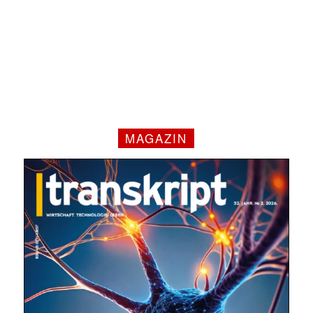
MAGAZIN