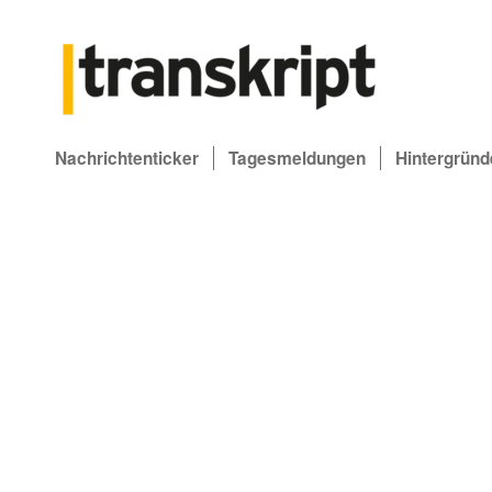
Nachrichtenticker
Tagesmeldungen
Hintergründ