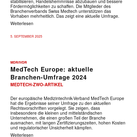
stabilisieren, Handelshemmnisse abzubauen und bessere
Fördermöglichkeiten zu schaffen. Die Mitglieder des
Branchenverbands Swiss Medtech unterstützen das
Vorhaben mehrheitlich. Das zeigt eine aktuelle Umfrage.
Weiterlesen
5. SEPTEMBER 2025
MDR/IVDR
MedTech Europe: aktuelle
Branchen-Umfrage 2024
MEDTECH-ZWO-ARTIKEL
Der europäische Medizintechnik-Verband MedTech Europe
hat die Ergebnisse seiner Umfrage zu den aktuellen
Rechtsvorschriften vorgelegt. Sie zeigen, dass
insbesondere die kleinen und mittelständischen
Unternehmen, die einen großen Teil der Branche
ausmachen, mit langen Zertifizierungszeiten, hohen Kosten
und regulatorischer Unsicherheit kämpfen.
Weiterlesen