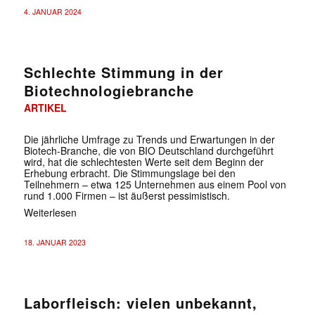
4. JANUAR 2024
Schlechte Stimmung in der
Biotechnologiebranche
ARTIKEL
Die jährliche Umfrage zu Trends und Erwartungen in der
Biotech-Branche, die von BIO Deutschland durchgeführt
wird, hat die schlechtesten Werte seit dem Beginn der
Erhebung erbracht. Die Stimmungslage bei den
Teilnehmern – etwa 125 Unternehmen aus einem Pool von
rund 1.000 Firmen – ist äußerst pessimistisch.
Weiterlesen
18. JANUAR 2023
Laborfleisch: vielen unbekannt,