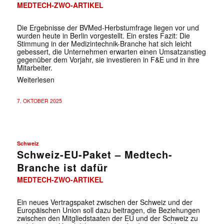
MEDTECH-ZWO-ARTIKEL
Die Ergebnisse der BVMed-Herbstumfrage liegen vor und
wurden heute in Berlin vorgestellt. Ein erstes Fazit: Die
Stimmung in der Medizintechnik-Branche hat sich leicht
gebessert, die Unternehmen erwarten einen Umsatzanstieg
gegenüber dem Vorjahr, sie investieren in F&E und in ihre
Mitarbeiter.
Weiterlesen
7. OKTOBER 2025
Schweiz
Schweiz-EU-Paket – Medtech-
Branche ist dafür
MEDTECH-ZWO-ARTIKEL
Ein neues Vertragspaket zwischen der Schweiz und der
Europäischen Union soll dazu beitragen, die Beziehungen
zwischen den Mitgliedstaaten der EU und der Schweiz zu