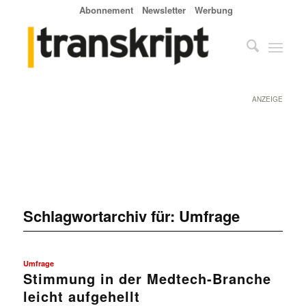
Abonnement
Newsletter
Werbung
ANZEIGE
Schlagwortarchiv für:
Umfrage
Umfrage
Stimmung in der Medtech-Branche
leicht aufgehellt