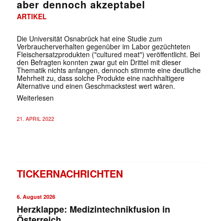
aber dennoch akzeptabel
ARTIKEL
Die Universität Osnabrück hat eine Studie zum
Verbraucherverhalten gegenüber im Labor gezüchteten
Fleischersatzprodukten ("cultured meat") veröffentlicht. Bei
den Befragten konnten zwar gut ein Drittel mit dieser
Thematik nichts anfangen, dennoch stimmte eine deutliche
Mehrheit zu, dass solche Produkte eine nachhaltigere
Alternative und einen Geschmackstest wert wären.
Weiterlesen
21. APRIL 2022
✕
TICKERNACHRICHTEN
6. August 2026
Herzklappe: Medizintechnikfusion in
Österreich