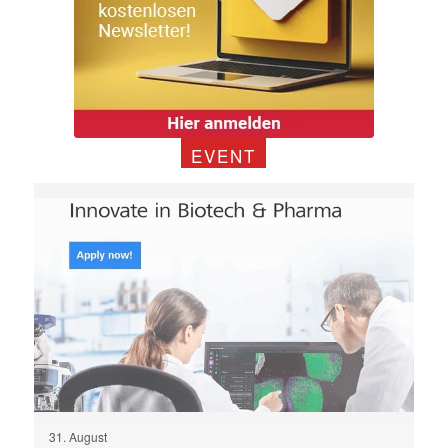
EVENT
31. August