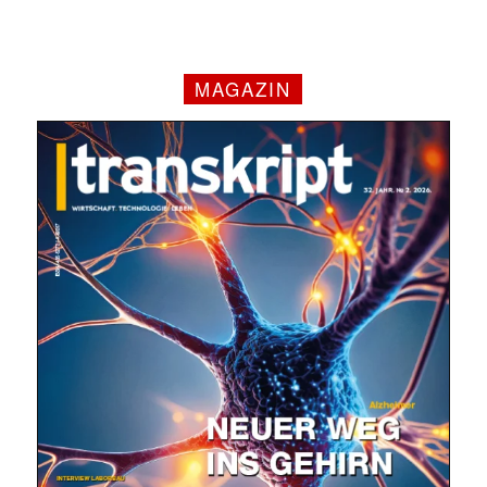
MAGAZIN