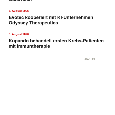
6. August 2026
Evotec kooperiert mit KI-Unternehmen
Odyssey Therapeutics
6. August 2026
Kupando behandelt ersten Krebs-Patienten
mit Immuntherapie
ANZEIGE