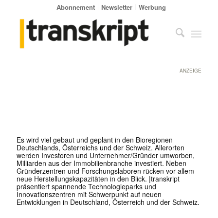
Abonnement
Newsletter
Werbung
ANZEIGE
Es wird viel gebaut und geplant in den Bioregionen
Deutschlands, Österreichs und der Schweiz. Allerorten
werden Investoren und Unternehmer/Gründer umworben,
Milliarden aus der Immobilienbranche investiert. Neben
Gründerzentren und Forschungslaboren rücken vor allem
neue Herstellungskapazitäten in den Blick. |transkript
präsentiert spannende Technologieparks und
Innovationszentren mit Schwerpunkt auf neuen
Entwicklungen in Deutschland, Österreich und der Schweiz.