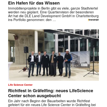
Ein Hafen für das Wissen
Immobilienprojekte in Berlin gibt es viele, ganze Stadtviertel
werden neu geplant. Eine Quartiervision der besonderen
Art hat die DLE Land Development GmbH in Charlottenburg
ins Portfolio genommen: den …
Life Science Center
Richtfest in Gräfelfing: neues LifeScience
Center schon ausgebucht
Ein Jahr nach Beginn der Bauarbeiten wurde Richtfest
gefeiert für ein neues Life Science Center in Gräfelfing bei