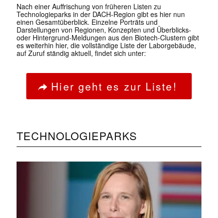
Nach einer Auffrischung von früheren Listen zu
Technologieparks in der DACH-Region gibt es hier nun
einen Gesamtüberblick. Einzelne Porträts und
Darstellungen von Regionen, Konzepten und Überblicks-
oder Hintergrund-Meldungen aus den Biotech-Clustern gibt
es weiterhin hier, die vollständige Liste der Laborgebäude,
auf Zuruf ständig aktuell, findet sich unter:
Hier geht es zur Liste!
TECHNOLOGIEPARKS