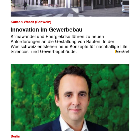
Kanton Waadt (Schweiz)
Innovation im Gewerbebau
Klimawandel und Energiekrise führen zu neuen
Anforderungen an die Gestaltung von Bauten. In der
Westschweiz entstehen neue Konzepte für nachhaltige Life-
Sciences- und Gewerbegebäude.
Berlin