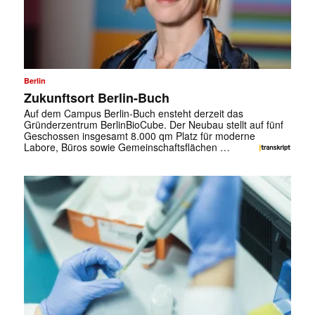
Berlin
Zukunftsort Berlin-Buch
Auf dem Campus Berlin-Buch ensteht derzeit das
Gründerzentrum BerlinBioCube. Der Neubau stellt auf fünf
Geschossen insgesamt 8.000 qm Platz für moderne
Labore, Büros sowie Gemeinschafts­flächen …