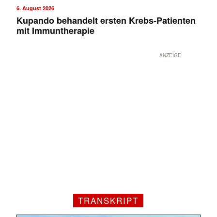
6. August 2026
Kupando behandelt ersten Krebs-Patienten
mit Immuntherapie
ANZEIGE
TRANSKRIPT