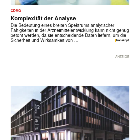
CDMO
Komplexität der Analyse
Die Bedeutung eines breiten Spektrums analytischer
Fähigkeiten in der Arzneimittelentwicklung kann nicht genug
betont werden, da sie entscheidende Daten liefern, um die
Sicherheit und Wirksamkeit von …
ANZEIGE