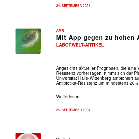
24. SEPTEMBER 2024
AMR
Mit App gegen zu hohen 
LABORWELT-ARTIKEL
Angesichts aktueller Prognosen, die eine 
Resistenz vorhersagen, nimmt sich der Pl
Universität Halle-Wittenberg ambioniert au
Antibiotika-Resistenz um mindestens 20%
Weiterlesen
24. SEPTEMBER 2024
EDITORIAL