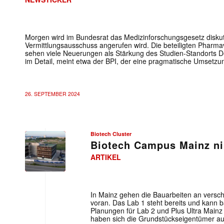
Morgen wird im Bundesrat das Medizinforschungsgesetz diskuti
Vermittlungsausschuss angerufen wird. Die beteiligten Phar
sehen viele Neuerungen als Stärkung des Studien-Standorts De
im Detail, meint etwa der BPI, der eine pragmatische Umsetzung
26. SEPTEMBER 2024
Biotech Cluster
Biotech Campus Mainz ni
ARTIKEL
In Mainz gehen die Bauarbeiten an versch
voran. Das Lab 1 steht bereits und kann 
Planungen für Lab 2 und Plus Ultra Mainz 
haben sich die Grundstückseigentümer a