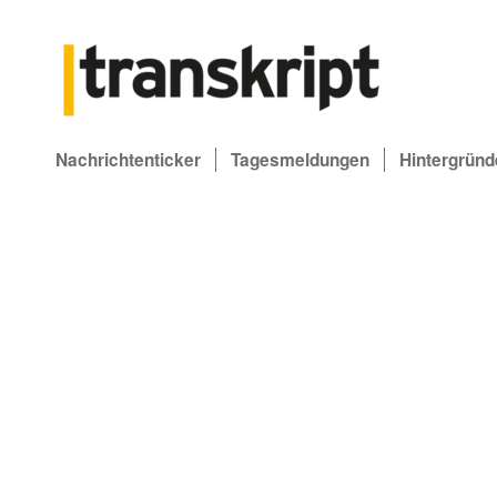
Nachrichtenticker
Tagesmeldungen
Hintergründ