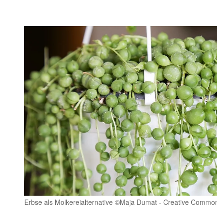
Erbse als Molkereialternative ©Maja Dumat - Creative Commo