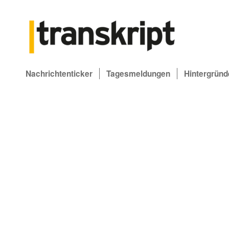
Nachrichtenticker
Tagesmeldungen
Hintergründ