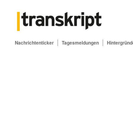
Nachrichtenticker
Tagesmeldungen
Hintergründ