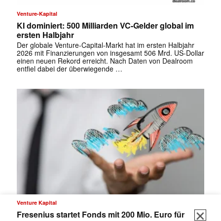
Venture-Kapital
KI dominiert: 500 Milliarden VC-Gelder global im
ersten Halbjahr
Der globale Venture-Capital-Markt hat im ersten Halbjahr
2026 mit Finanzierungen von insgesamt 506 Mrd. US-Dollar
einen neuen Rekord erreicht. Nach Daten von Dealroom
entfiel dabei der überwiegende …
✕
Venture Kapital
Fresenius startet Fonds mit 200 Mio. Euro für