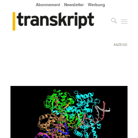
Abonnement
Newsletter
Werbung
ANZEIGE