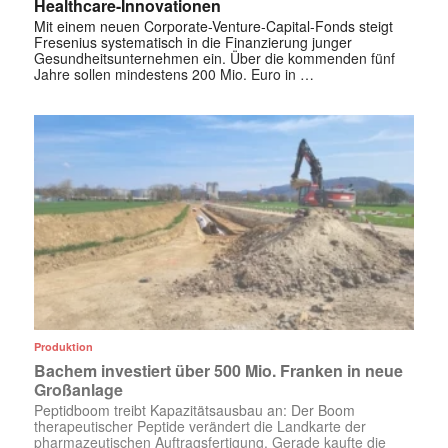
Healthcare-Innovationen
Mit einem neuen Corporate-Venture-Capital-Fonds steigt
Fresenius systematisch in die Finanzierung junger
Gesundheitsunternehmen ein. Über die kommenden fünf
Jahre sollen mindestens 200 Mio. Euro in …
Produktion
Bachem investiert über 500 Mio. Franken in neue
Großanlage
Peptidboom treibt Kapazitätsausbau an: Der Boom
therapeutischer Peptide verändert die Landkarte der
pharmazeutischen Auftragsfertigung. Gerade kaufte die