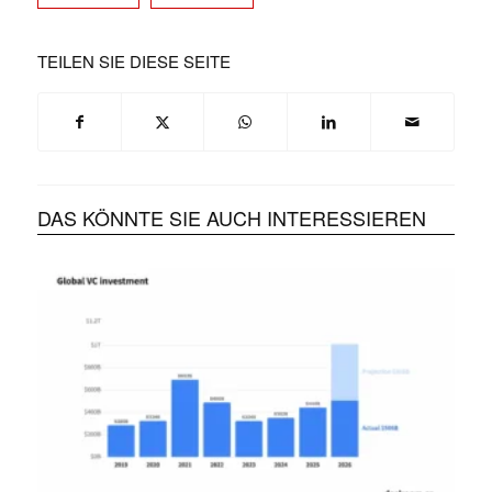
TEILEN SIE DIESE SEITE
DAS KÖNNTE SIE AUCH INTERESSIEREN