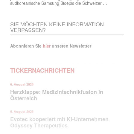
südkoreanische Samsung Bioepis die Schweizer …
SIE MÖCHTEN KEINE INFORMATION
VERPASSEN?
Abonnieren Sie
hier
unseren Newsletter
TICKERNACHRICHTEN
6. August 2026
Herzklappe: Medizintechnikfusion in
Österreich
6. August 2026
Evotec kooperiert mit KI-Unternehmen
Odyssey Therapeutics