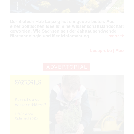
Der Biotech-Hub Leipzig hat einiges zu bieten. Aus
einer politischen Idee ist eine Wissenschaftslandschaft
geworden: Wie Sachsen seit der Jahrtausendwende
➔
Biotechnologie und Medizinforschung …
mehr
Leseprobe
Abo
|
ADVERTORIAL