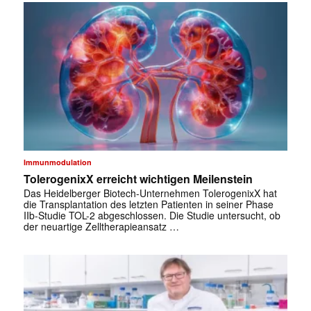
Immunmodulation
TolerogenixX erreicht wichtigen Meilenstein
Das Heidelberger Biotech-Unternehmen TolerogenixX hat
die Transplantation des letzten Patienten in seiner Phase
IIb-Studie TOL-2 abgeschlossen. Die Studie untersucht, ob
der neuartige Zelltherapieansatz …