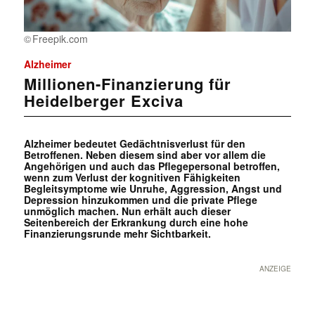
Freepik.com
Alzheimer
Millionen-Finanzierung für
Heidelberger Exciva
Alzheimer bedeutet Gedächtnisverlust für den
Betroffenen. Neben diesem sind aber vor allem die
Angehörigen und auch das Pflegepersonal betroffen,
wenn zum Verlust der kognitiven Fähigkeiten
Begleitsymptome wie Unruhe, Aggression, Angst und
Depression hinzukommen und die private Pflege
unmöglich machen. Nun erhält auch dieser
Seitenbereich der Erkrankung durch eine hohe
Finanzierungsrunde mehr Sichtbarkeit.
ANZEIGE