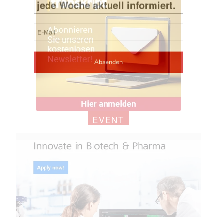
EVENT