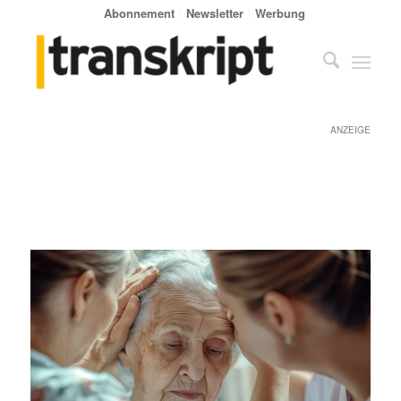
Abonnement
Newsletter
Werbung
ANZEIGE