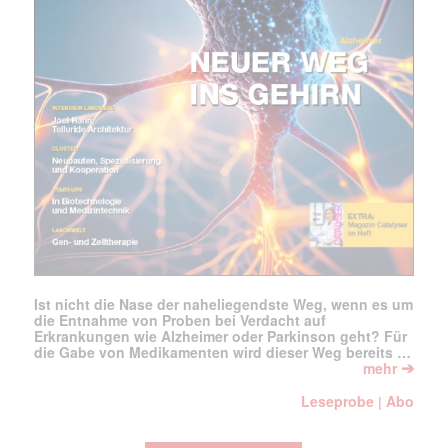
Ist nicht die Nase der naheliegendste Weg, wenn es um
die Entnahme von Proben bei Verdacht auf
Erkrankungen wie Alzheimer oder Parkinson geht? Für
die Gabe von Medikamenten wird dieser Weg bereits …
➔
mehr
Leseprobe
Abo
|