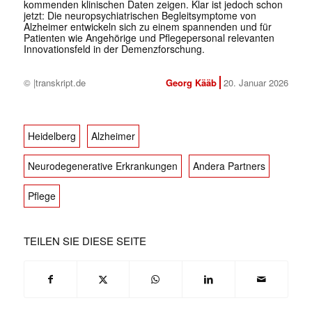
kommenden klinischen Daten zeigen. Klar ist jedoch schon
jetzt: Die neuropsychiatrischen Begleitsymptome von
Alzheimer entwickeln sich zu einem spannenden und für
Patienten wie Angehörige und Pflegepersonal relevanten
Innovationsfeld in der Demenzforschung.
© |transkript.de
Georg Kääb
20. Januar 2026
Heidelberg
Alzheimer
Neurodegenerative Erkrankungen
Andera Partners
Pflege
TEILEN SIE DIESE SEITE