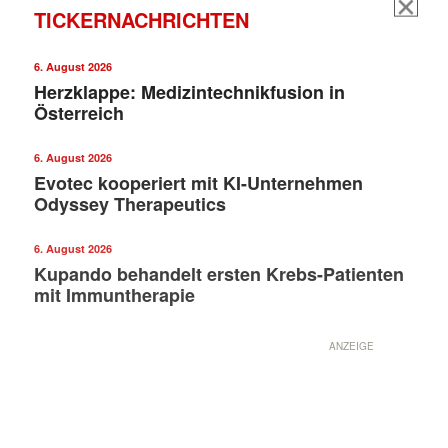
TICKERNACHRICHTEN
6. August 2026
Herzklappe: Medizintechnikfusion in
Österreich
6. August 2026
Evotec kooperiert mit KI-Unternehmen
Odyssey Therapeutics
6. August 2026
Kupando behandelt ersten Krebs-Patienten
mit Immuntherapie
ANZEIGE