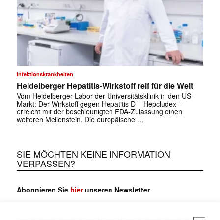
Infektionskrankheiten
Heidelberger Hepatitis-Wirkstoff reif für die Welt
Vom Heidelberger Labor der Universitätsklinik in den US-
Markt: Der Wirkstoff gegen Hepatitis D – Hepcludex –
erreicht mit der beschleunigten FDA-Zulassung einen
weiteren Meilenstein. Die europäische …
SIE MÖCHTEN KEINE INFORMATION
VERPASSEN?
Abonnieren Sie
hier
unseren Newsletter