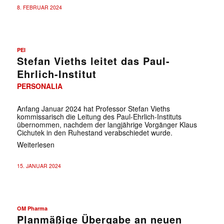
8. FEBRUAR 2024
PEI
Stefan Vieths leitet das Paul-
Ehrlich-Institut
PERSONALIA
Anfang Januar 2024 hat Professor Stefan Vieths
kommissarisch die Leitung des Paul-Ehrlich-Instituts
übernommen, nachdem der langjährige Vorgänger Klaus
Cichutek in den Ruhestand verabschiedet wurde.
Weiterlesen
15. JANUAR 2024
OM Pharma
Planmäßige Übergabe an neuen