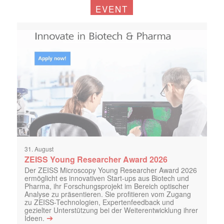
EVENT
31. August
ZEISS Young Researcher Award 2026
Der ZEISS Microscopy Young Researcher Award 2026
ermöglicht es innovativen Start-ups aus Biotech und
Pharma, ihr Forschungsprojekt im Bereich optischer
Analyse zu präsentieren. Sie profitieren vom Zugang
zu ZEISS-Technologien, Expertenfeedback und
gezielter Unterstützung bei der Weiterentwicklung ihrer
➔
Ideen.