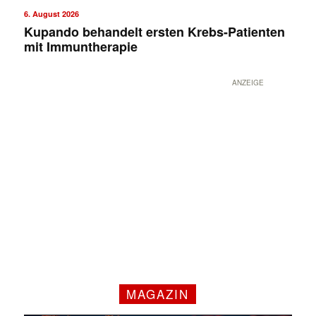
6. August 2026
Kupando behandelt ersten Krebs-Patienten
mit Immuntherapie
ANZEIGE
MAGAZIN