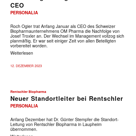
CEO
PERSONALIA
Roch Ogier trat Anfang Januar als CEO des Schweizer
Biopharmaunternehmens OM Pharma die Nachfolge von
Josef Troxler an. Der Wechsel im Management vollzog sich
planmäßig. Er war seit einiger Zeit von allen Beteiligten
vorbereitet worden.
Weiterlesen
12. DEZEMBER 2023
Rentschler Biopharma
Neuer Standortleiter bei Rentschler
PERSONALIA
Anfang Dezember hat Dr. Günter Stempfer die Standort-
Leitung von Rentschler Biopharma in Laupheim
übernommen.