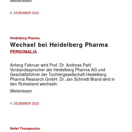
Weiterlesen
5. DEZEMBER 2023
Heidelberg Pharma
Wechsel bei Heidelberg Pharma
PERSONALIA
Anfang Februar wird Prof. Dr. Andreas Pahl
Vorstandssprecher der Heidelberg Pharma AG und
Geschäftsführer der Tochtergesellschaft Heidelberg
Pharma Research GmbH. Dr. Jan Schmidt-Brand wird in
den Ruhestand wechseln.
Weiterlesen
4. DEZEMBER 2023
Relief Therapeutics