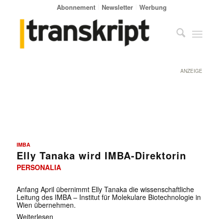
Abonnement
Newsletter
Werbung
ANZEIGE
IMBA
Elly Tanaka wird IMBA-Direktorin
PERSONALIA
Anfang April übernimmt Elly Tanaka die wissenschaftliche
Leitung des IMBA – Institut für Molekulare Biotechnologie in
Wien übernehmen.
Weiterlesen