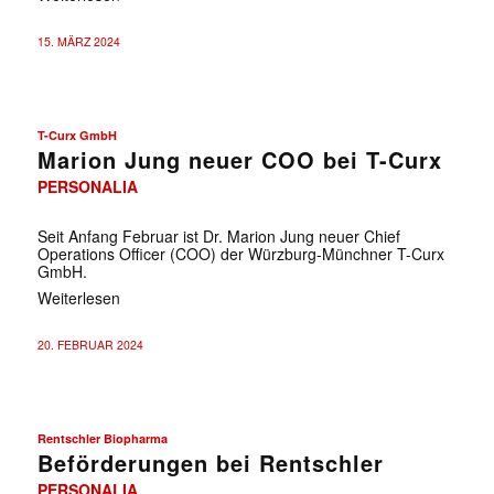
15. MÄRZ 2024
T-Curx GmbH
Marion Jung neuer COO bei T-Curx
PERSONALIA
Seit Anfang Februar ist Dr. Marion Jung neuer Chief
Operations Officer (COO) der Würzburg-Münchner T-Curx
GmbH.
Weiterlesen
20. FEBRUAR 2024
Rentschler Biopharma
Beförderungen bei Rentschler
PERSONALIA