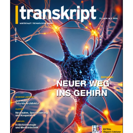
Mit dem |transkript-Newsletter
jede Woche aktuell informiert.