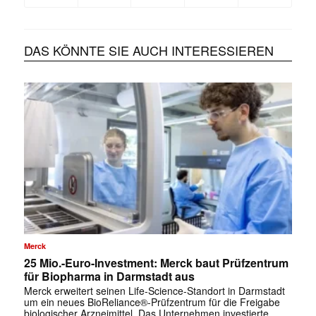
DAS KÖNNTE SIE AUCH INTERESSIEREN
Merck
25 Mio.-Euro-Investment: Merck baut Prüfzentrum
für Biopharma in Darmstadt aus
Merck erweitert seinen Life-Science-Standort in Darmstadt
um ein neues BioReliance®-Prüfzentrum für die Freigabe
biologischer Arzneimittel. Das Unternehmen investierte