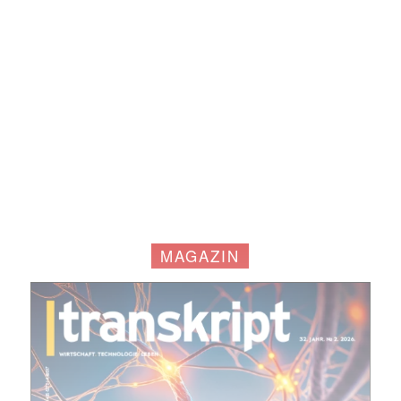
MAGAZIN