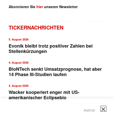
Abonnieren Sie
hier
unseren Newsletter
TICKERNACHRICHTEN
5. August 2026
Evonik bleibt trotz positiver Zahlen bei
Stellenkürzungen
4. August 2026
BioNTech senkt Umsatzprognose, hat aber
✕
14 Phase III-Studien laufen
4. August 2026
Wacker kooperiert enger mit US-
amerikanischer Eclipsebio
ANZEIGE