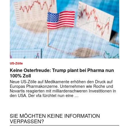
US-Zölle
Keine Osterfreude: Trump plant bei Pharma nun
100% Zoll
Neue US-Zölle auf Medikamente erhöhen den Druck auf
Europas Pharmakonzerne. Unternehmen wie Roche und
Novartis reagierten mit milliardenschweren Investitionen in
den USA. Der vfa fürchtet nun eine …
SIE MÖCHTEN KEINE INFORMATION
VERPASSEN?