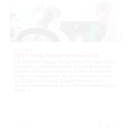
31. August
ZEISS Young Researcher Award 2026
Der ZEISS Microscopy Young Researcher Award 2026
ermöglicht es innovativen Start-ups aus Biotech und
Pharma, ihr Forschungsprojekt im Bereich optischer
Analyse zu präsentieren. Sie profitieren vom Zugang
zu ZEISS-Technologien, Expertenfeedback und
gezielter Unterstützung bei der Weiterentwicklung ihrer
➔
Ideen.
© Knowbio GmbH