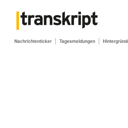
Nachrichtenticker
Tagesmeldungen
Hintergründ