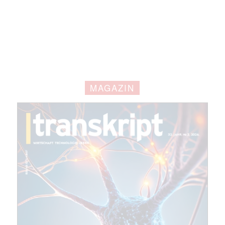
MAGAZIN