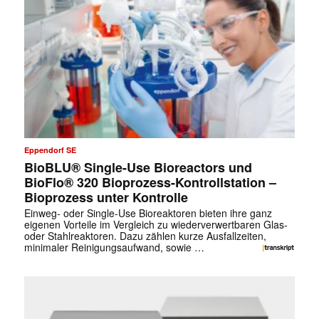
Eppendorf SE
BioBLU® Single-Use Bioreactors und
BioFlo® 320 Bioprozess-Kontrollstation –
Bioprozess unter Kontrolle
Einweg- oder Single-Use Bioreaktoren bieten ihre ganz
eigenen Vorteile im Vergleich zu wiederverwertbaren Glas-
oder Stahlreaktoren. Dazu zählen kurze Ausfallzeiten,
minimaler Reinigungsaufwand, sowie …