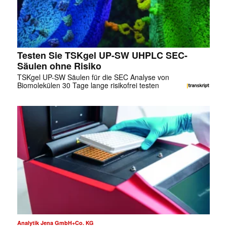
Testen Sie TSKgel UP-SW UHPLC SEC-
Säulen ohne Risiko
TSKgel UP-SW Säulen für die SEC Analyse von
Biomolekülen 30 Tage lange risikofrei testen
✕
Analytik Jena GmbH+Co. KG