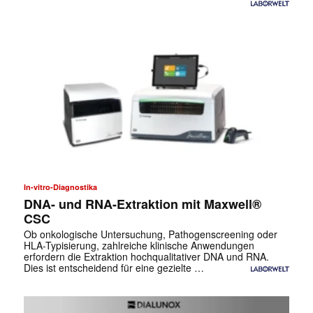
In-vitro-Diagnostika
DNA- und RNA-Extraktion mit Maxwell®
CSC
Ob onkologische Untersuchung, Pathogenscreening oder
HLA-Typisierung, zahlreiche klinische Anwendungen
erfordern die Extraktion hochqualitativer DNA und RNA.
Dies ist entscheidend für eine gezielte …