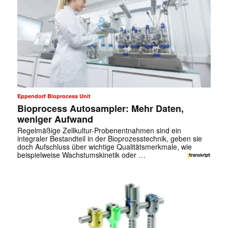
Eppendorf Bioprocess Unit
Bioprocess Autosampler: Mehr Daten,
weniger Aufwand
Regelmäßige Zellkultur-Probenentnahmen sind ein
integraler Bestandteil in der Bioprozesstechnik, geben sie
doch Aufschluss über wichtige Qualitätsmerkmale, wie
beispielweise Wachstumskinetik oder …