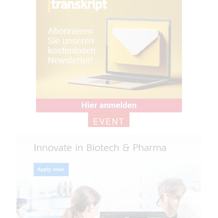
EVENT