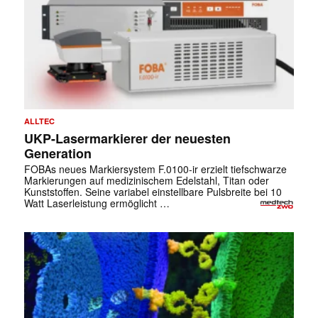
ALLTEC
UKP-Lasermarkierer der neuesten
Generation
FOBAs neues Markiersystem F.0100-ir erzielt tiefschwarze
Markierungen auf medizinischem Edelstahl, Titan oder
Kunststoffen. Seine variabel einstellbare Pulsbreite bei 10
Watt Laserleistung ermöglicht …