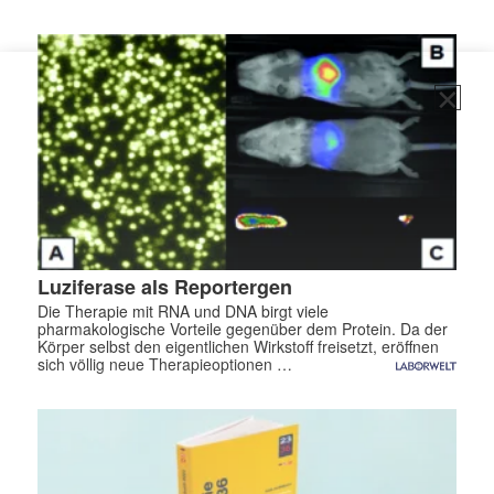
Luziferase als Reportergen
Die Therapie mit RNA und DNA birgt viele
pharmakologische Vorteile gegenüber dem Protein. Da der
Körper selbst den eigentlichen Wirkstoff freisetzt, eröffnen
sich völlig neue Therapieoptionen …