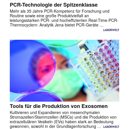
PCR-Technologie der Spitzenklasse
Mehr als 35 Jahre PCR-Kompetenz für Forschung und
Routine sowie eine große Produktvielfalt an
leistungsstarken PCR- und hocheffizienten Real-Time-PCR-
Thermocyclern: Analytik Jena bietet PCR-Geräte …
Tools für die Produktion von Exosomen
Kultivieren und Expandieren von mesenchymalen
Stromazellen/Stammzellen (MSCs) und die Produktion von
extrazellulären Vesikeln (EVs) haben stark an Bedeutung
gewonnen, sowohl in der Grundlagenforschung …