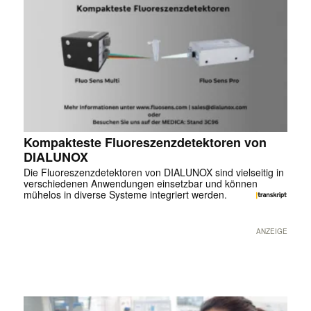
Kompakteste Fluoreszenzdetektoren von
DIALUNOX
Die Fluoreszenzdetektoren von DIALUNOX sind vielseitig in
verschiedenen Anwendungen einsetzbar und können
mühelos in diverse Systeme integriert werden.
ANZEIGE