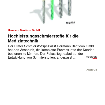
Hermann Bantleon GmbH
Hochleistungsschmierstoffe für die
Medizintechnik
Der Ulmer Schmierstoffspezialist Hermann Bantleon GmbH
hat den Anspruch, die komplette Prozesskette der Kunden
bedienen zu können. Der Fokus liegt dabei auf der
Entwicklung von Schmierstoffen, angepasst …
ANZEIGE