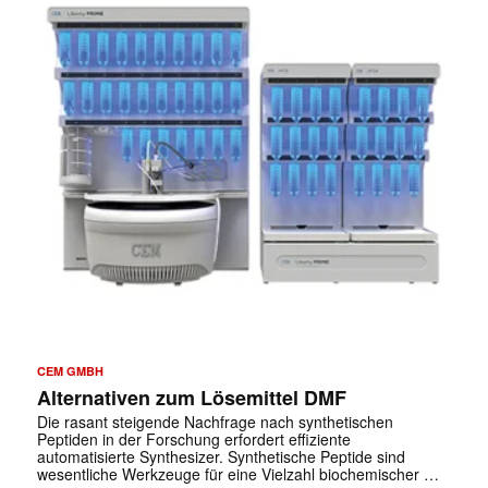
CEM GMBH
Alternativen zum Lösemittel DMF
Die rasant steigende Nachfrage nach synthetischen
Peptiden in der Forschung erfordert effiziente
automatisierte Synthesizer. Synthetische Peptide sind
wesentliche Werkzeuge für eine Vielzahl biochemischer …