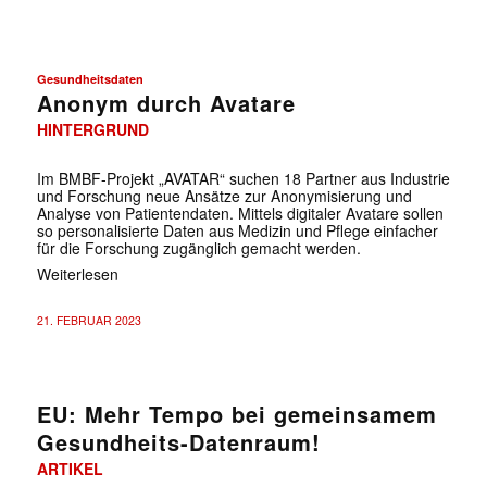
Gesundheitsdaten
Anonym durch Avatare
HINTERGRUND
Im BMBF-Projekt „AVATAR“ suchen 18 Partner aus Industrie
und Forschung neue Ansätze zur Anonymisierung und
Analyse von Patientendaten. Mittels digitaler Avatare sollen
so personalisierte Daten aus Medizin und Pflege einfacher
für die Forschung zugänglich gemacht werden.
Weiterlesen
21. FEBRUAR 2023
EU: Mehr Tempo bei gemeinsamem
Gesundheits-Datenraum!
ARTIKEL