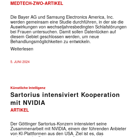
MEDTECH-ZWO-ARTIKEL
Die Bayer AG und Samsung Electronics America, Inc.
werden gemeinsam eine Studie durchführen, in der sie die
Auswirkungen von wechseljahresbedingten Schlafstörungen
bei Frauen untersuchen. Damit sollen Datenlücken auf
diesem Gebiet geschlossen werden, um neue
Behandlungsmöglichkeiten zu entwickeln.
Weiterlesen
5. JUNI 2024
Künstliche Intelligenz
Sartorius intensiviert Kooperation
mit NVIDIA
ARTIKEL
Der Göttinger Sartorius-Konzern intensiviert seine
Zusammenarbeit mit NVIDIA, einem der führenden Anbieter
von KI-Plattformen aus den USA. Ziel ist es, das