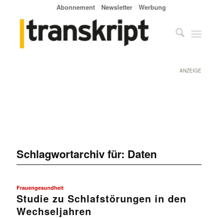
Abonnement
Newsletter
Werbung
ANZEIGE
Schlagwortarchiv für:
Daten
Frauengesundheit
Studie zu Schlafstörungen in den
Wechseljahren