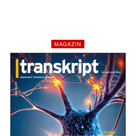
MAGAZIN