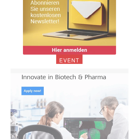
EVENT