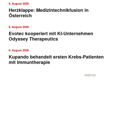
6. August 2026
Herzklappe: Medizintechnikfusion in
Österreich
6. August 2026
Evotec kooperiert mit KI-Unternehmen
Odyssey Therapeutics
6. August 2026
Kupando behandelt ersten Krebs-Patienten
mit Immuntherapie
✕
ANZEIGE