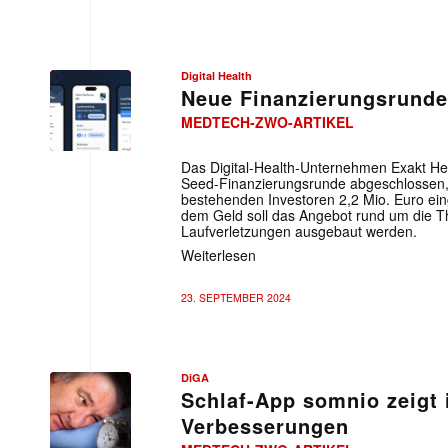
Digital Health
Neue Finanzierungsrunde 
MEDTECH-ZWO-ARTIKEL
Das Digital-Health-Unternehmen Exakt Heal
Seed-Finanzierungsrunde abgeschlossen,
bestehenden Investoren 2,2 Mio. Euro e
dem Geld soll das Angebot rund um die T
Laufverletzungen ausgebaut werden.
Weiterlesen
23. SEPTEMBER 2024
DiGA
Schlaf-App somnio zeigt 
Verbesserungen