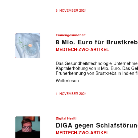
6. NOVEMBER 2024
Frauengesundheit
8 Mio. Euro für Brustkre
MEDTECH-ZWO-ARTIKEL
Das Gesundheitstechnologie-Unternehmen V
Kapitalerhöhung von 8 Mio. Euro. Das Geld
Früherkennung von Brustkrebs in Indien fl
Weiterlesen
1. NOVEMBER 2024
Digital Health
DiGA gegen Schlafstörun
MEDTECH-ZWO-ARTIKEL