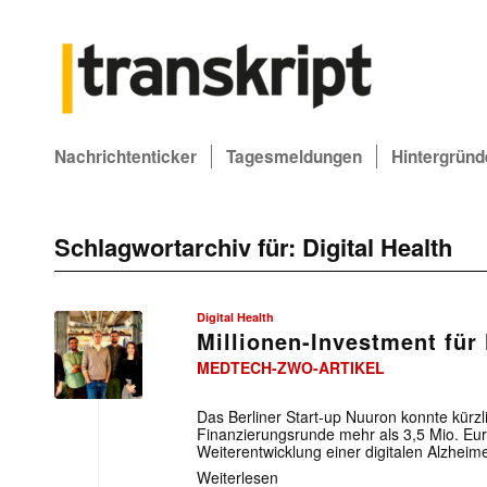
Nachrichtenticker
Tagesmeldungen
Hintergründ
Schlagwortarchiv für:
Digital Health
Digital Health
Millionen-Investment für
MEDTECH-ZWO-ARTIKEL
Das Berliner Start-up Nuuron konnte kürzl
Finanzierungsrunde mehr als 3,5 Mio. Eur
Weiterentwicklung einer digitalen Alzheime
Weiterlesen