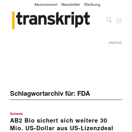
Abonnement
Newsletter
Werbung
ANZEIGE
Schlagwortarchiv für:
FDA
Schweiz
AB2 Bio sichert sich weitere 30
Mio. US-Dollar aus US-Lizenzdeal