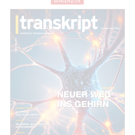
MAGAZIN