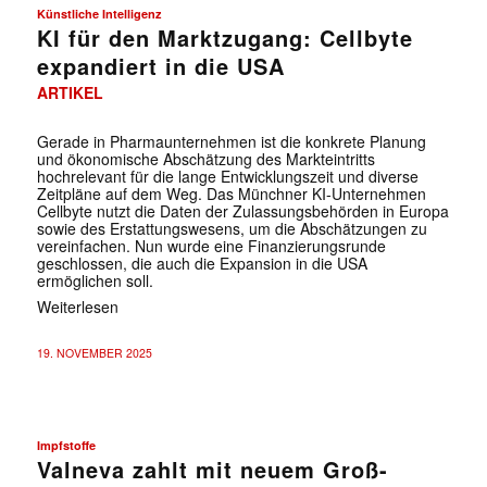
Künstliche Intelligenz
KI für den Marktzugang: Cellbyte
expandiert in die USA
ARTIKEL
Gerade in Pharmaunternehmen ist die konkrete Planung
und ökonomische Abschätzung des Markteintritts
hochrelevant für die lange Entwicklungszeit und diverse
Zeitpläne auf dem Weg. Das Münchner KI-Unternehmen
Cellbyte nutzt die Daten der Zulassungsbehörden in Europa
sowie des Erstattungswesens, um die Abschätzungen zu
vereinfachen. Nun wurde eine Finanzierungsrunde
geschlossen, die auch die Expansion in die USA
ermöglichen soll.
Weiterlesen
19. NOVEMBER 2025
Impfstoffe
Valneva zahlt mit neuem Groß-