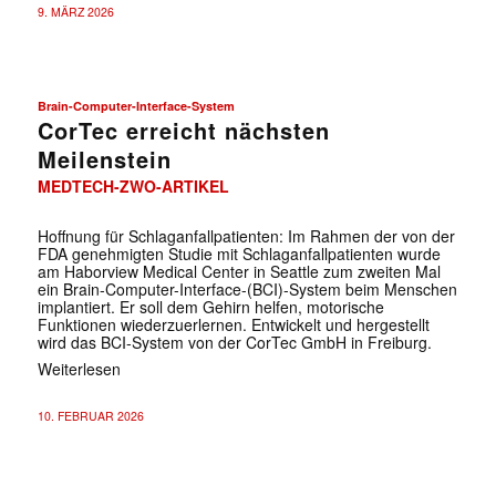
9. MÄRZ 2026
Brain-Computer-Interface-System
CorTec erreicht nächsten
Meilenstein
MEDTECH-ZWO-ARTIKEL
Hoffnung für Schlaganfallpatienten: Im Rahmen der von der
FDA genehmigten Studie mit Schlaganfallpatienten wurde
am Haborview Medical Center in Seattle zum zweiten Mal
ein Brain-Computer-Interface-(BCI)-System beim Menschen
implantiert. Er soll dem Gehirn helfen, motorische
Funktionen wiederzuerlernen. Entwickelt und hergestellt
wird das BCI-System von der CorTec GmbH in Freiburg.
Weiterlesen
10. FEBRUAR 2026