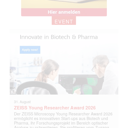
EVENT
31. August
ZEISS Young Researcher Award 2026
Der ZEISS Microscopy Young Researcher Award 2026
ermöglicht es innovativen Start-ups aus Biotech und
Pharma, ihr Forschungsprojekt im Bereich optischer
Analyse zu präsentieren. Sie profitieren vom Zugang