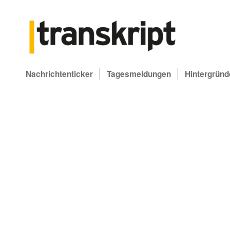
Nachrichtenticker
Tagesmeldungen
Hintergründ