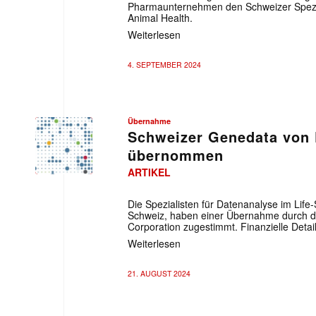
Pharmaunternehmen den Schweizer Spezial
Animal Health.
Weiterlesen
4. SEPTEMBER 2024
Übernahme
Schweizer Genedata von
übernommen
ARTIKEL
Die Spezialisten für Datenanalyse im Lif
Schweiz, haben einer Übernahme durch 
Corporation zugestimmt. Finanzielle Detail
Weiterlesen
21. AUGUST 2024