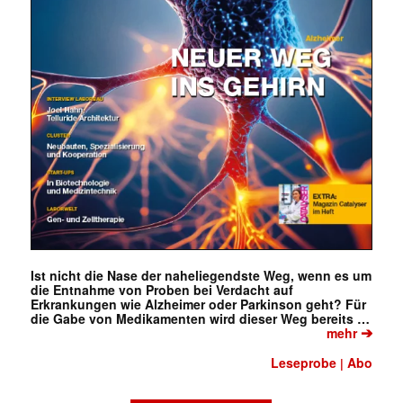
Ist nicht die Nase der naheliegendste Weg, wenn es um
die Entnahme von Proben bei Verdacht auf
Erkrankungen wie Alzheimer oder Parkinson geht? Für
die Gabe von Medikamenten wird dieser Weg bereits …
➔
mehr
Leseprobe
Abo
|