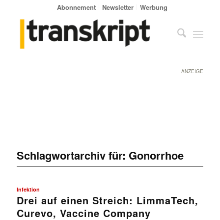
Abonnement
Newsletter
Werbung
ANZEIGE
Schlagwortarchiv für:
Gonorrhoe
Infektion
Drei auf einen Streich: LimmaTech,
Curevo, Vaccine Company