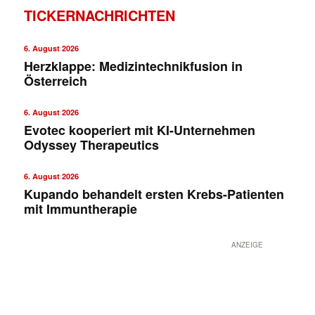
TICKERNACHRICHTEN
6. August 2026
Herzklappe: Medizintechnikfusion in
Österreich
6. August 2026
Evotec kooperiert mit KI-Unternehmen
Odyssey Therapeutics
6. August 2026
Kupando behandelt ersten Krebs-Patienten
mit Immuntherapie
ANZEIGE