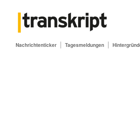
Nachrichtenticker
Tagesmeldungen
Hintergründ