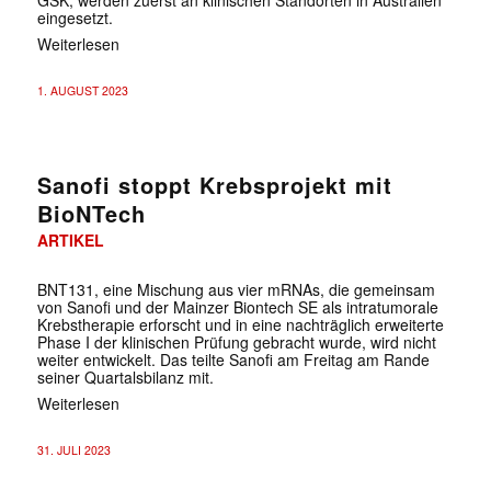
eingesetzt.
Weiterlesen
1. AUGUST 2023
Sanofi stoppt Krebsprojekt mit
BioNTech
ARTIKEL
BNT131, eine Mischung aus vier mRNAs, die gemeinsam
von Sanofi und der Mainzer Biontech SE als intratumorale
Krebstherapie erforscht und in eine nachträglich erweiterte
Phase I der klinischen Prüfung gebracht wurde, wird nicht
weiter entwickelt. Das teilte Sanofi am Freitag am Rande
seiner Quartalsbilanz mit.
Weiterlesen
31. JULI 2023