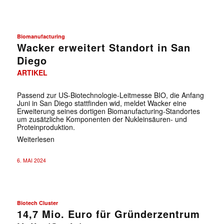
Biomanufacturing
Wacker erweitert Standort in San
Diego
ARTIKEL
Passend zur US-Biotechnologie-Leitmesse BIO, die Anfang
Juni in San Diego stattfinden wid, meldet Wacker eine
Erweiterung seines dortigen Biomanufacturing-Standortes
um zusätzliche Komponenten der Nukleinsäuren- und
Proteinproduktion.
Weiterlesen
6. MAI 2024
Biotech Cluster
14,7 Mio. Euro für Gründerzentrum