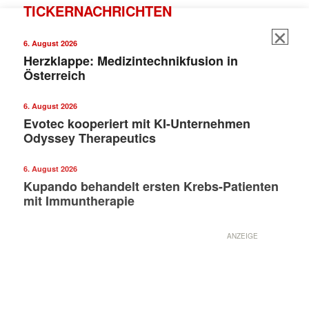
TICKERNACHRICHTEN
6. August 2026
Herzklappe: Medizintechnikfusion in
Österreich
6. August 2026
Evotec kooperiert mit KI-Unternehmen
Odyssey Therapeutics
6. August 2026
Kupando behandelt ersten Krebs-Patienten
mit Immuntherapie
ANZEIGE