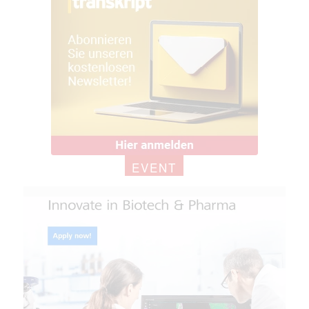
EVENT