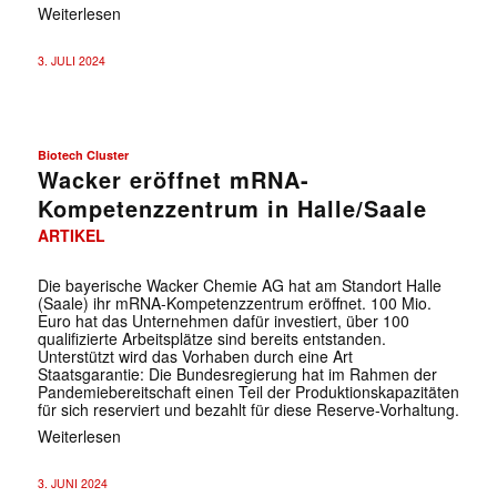
Weiterlesen
3. JULI 2024
Biotech Cluster
Wacker eröffnet mRNA-
Kompetenzzentrum in Halle/Saale
ARTIKEL
Die bayerische Wacker Chemie AG hat am Standort Halle
(Saale) ihr mRNA-Kompetenzzentrum eröffnet. 100 Mio.
Euro hat das Unternehmen dafür investiert, über 100
qualifizierte Arbeitsplätze sind bereits entstanden.
Unterstützt wird das Vorhaben durch eine Art
Staatsgarantie: Die Bundesregierung hat im Rahmen der
Pandemiebereitschaft einen Teil der Produktionskapazitäten
für sich reserviert und bezahlt für diese Reserve-Vorhaltung.
Weiterlesen
3. JUNI 2024