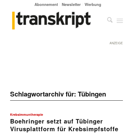
Abonnement
Newsletter
Werbung
ANZEIGE
Schlagwortarchiv für:
Tübingen
Krebsimmuntherapie
Boehringer setzt auf Tübinger
Virusplattform für Krebsimpfstoffe