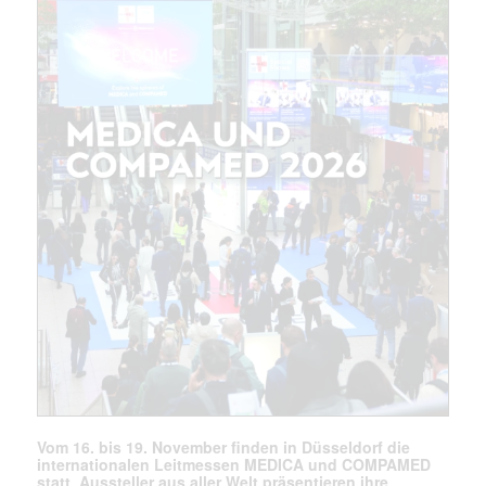
Mail
(erforderlich)
Vom 16. bis 19. November finden in Düsseldorf die
internationalen Leitmessen MEDICA und COMPAMED
statt. Aussteller aus aller Welt präsentieren ihre