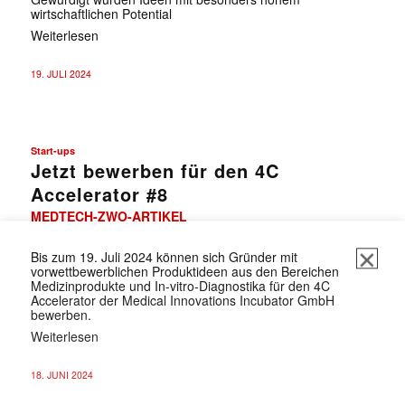
wirtschaftlichen Potential
Weiterlesen
19. JULI 2024
Start-ups
Jetzt bewerben für den 4C
Accelerator #8
MEDTECH-ZWO-ARTIKEL
Bis zum 19. Juli 2024 können sich Gründer mit
vorwettbewerblichen Produktideen aus den Bereichen
Medizinprodukte und In-vitro-Diagnostika für den 4C
Accelerator der Medical Innovations Incubator GmbH
bewerben.
Weiterlesen
18. JUNI 2024