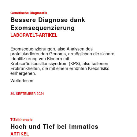
Genetische Diagnostik
Bessere Diagnose dank
Exomsequenzierung
LABORWELT-ARTIKEL
Exomsequenzierungen, also Analysen des
proteinkodierenden Genoms, ermöglichen die sichere
Identifizierung von Kindern mit
Krebsprädispositionssyndrom (KPS), also seltenen
Erbkrankheiten, die mit einem erhöhten Krebsrisiko
einhergehen.
Weiterlesen
30. SEPTEMBER 2024
T-Zelltherapie
Hoch und Tief bei immatics
ARTIKEL